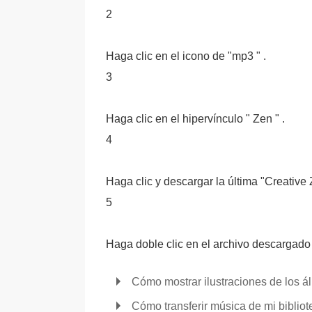
2
Haga clic en el icono de "mp3 " .
3
Haga clic en el hipervínculo " Zen " .
4
Haga clic y descargar la última "Creative
5
Haga doble clic en el archivo descargado 
Cómo mostrar ilustraciones de los 
Cómo transferir música de mi biblio