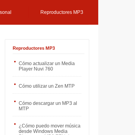
sonal
Reproductores MP3
Reproductores MP3
Cómo actualizar un Media
Player Nuvi 760
Cómo utilizar un Zen MTP
Cómo descargar un MP3 al
MTP
¿Cómo puedo mover música
desde Windows Media