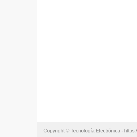
Copyright © Tecnología Electrónica - https: