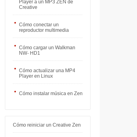
Player a un MP3 ZEN de
Creative
Cómo conectar un
reproductor multimedia
Cómo cargar un Walkman
NW- HD1
Cómo actualizar una MP4
Player en Linux
Cómo instalar música en Zen
Cómo reiniciar un Creative Zen