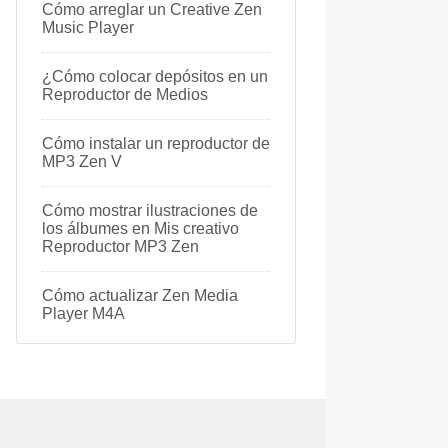
Cómo arreglar un Creative Zen
Music Player
¿Cómo colocar depósitos en un
Reproductor de Medios
Cómo instalar un reproductor de
MP3 Zen V
Cómo mostrar ilustraciones de
los álbumes en Mis creativo
Reproductor MP3 Zen
Cómo actualizar Zen Media
Player M4A