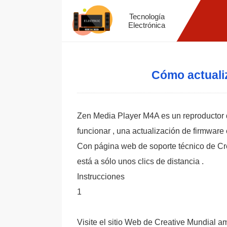
Tecnología
Electrónica
Cómo actuali
Zen Media Player M4A es un reproductor de
funcionar , una actualización de firmwar
Con página web de soporte técnico de Cre
está a sólo unos clics de distancia .
Instrucciones
1
Visite el sitio Web de Creative Mundial a