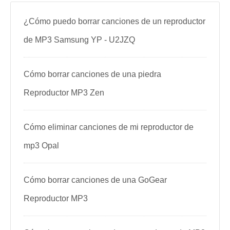
¿Cómo puedo borrar canciones de un reproductor
de MP3 Samsung YP - U2JZQ
Cómo borrar canciones de una piedra
Reproductor MP3 Zen
Cómo eliminar canciones de mi reproductor de
mp3 Opal
Cómo borrar canciones de una GoGear
Reproductor MP3