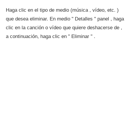
Haga clic en el tipo de medio (música , vídeo, etc. )
que desea eliminar. En medio " Detalles " panel , haga
clic en la canción o vídeo que quiere deshacerse de ,
a continuación, haga clic en " Eliminar " .