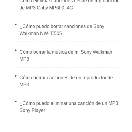
Cómo eliminar canciones desde un reproductor
de MP3 Coby MP600 -4G
¿Cómo puedo borrar canciones de Sony
Walkman NW- E505
Cómo borrar la música de mi Sony Walkman
MP3
Cómo borrar canciones de un reproductor de
MP3
¿Cómo puedo eliminar una canción de un MP3
Sony Player