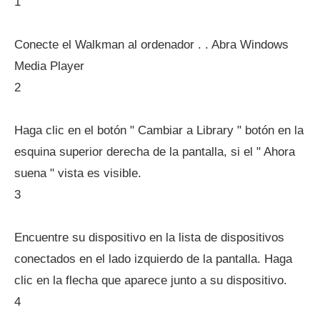
1
Conecte el Walkman al ordenador . . Abra Windows
Media Player
2
Haga clic en el botón " Cambiar a Library " botón en la
esquina superior derecha de la pantalla, si el " Ahora
suena " vista es visible.
3
Encuentre su dispositivo en la lista de dispositivos
conectados en el lado izquierdo de la pantalla. Haga
clic en la flecha que aparece junto a su dispositivo.
4