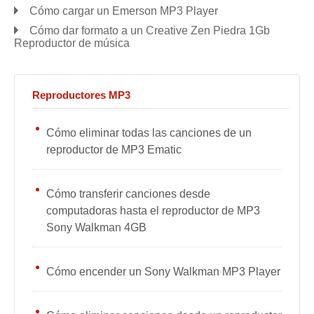
Cómo cargar un Emerson MP3 Player
Cómo dar formato a un Creative Zen Piedra 1Gb
Reproductor de música
Reproductores MP3
Cómo eliminar todas las canciones de un
reproductor de MP3 Ematic
Cómo transferir canciones desde
computadoras hasta el reproductor de MP3
Sony Walkman 4GB
Cómo encender un Sony Walkman MP3 Player