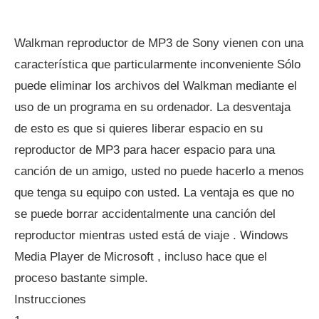
Walkman reproductor de MP3 de Sony vienen con una
característica que particularmente inconveniente Sólo
puede eliminar los archivos del Walkman mediante el
uso de un programa en su ordenador. La desventaja
de esto es que si quieres liberar espacio en su
reproductor de MP3 para hacer espacio para una
canción de un amigo, usted no puede hacerlo a menos
que tenga su equipo con usted. La ventaja es que no
se puede borrar accidentalmente una canción del
reproductor mientras usted está de viaje . Windows
Media Player de Microsoft , incluso hace que el
proceso bastante simple.
Instrucciones