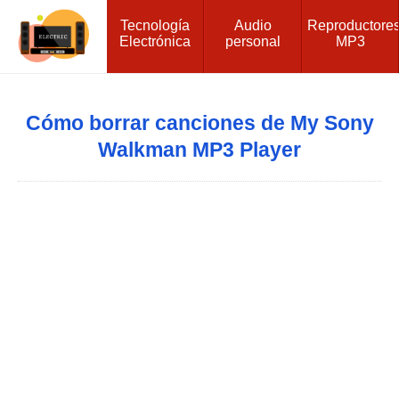
Tecnología
Audio
Reproductore
Electrónica
personal
MP3
Cómo borrar canciones de My Sony
Walkman MP3 Player