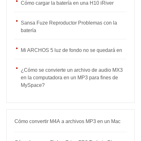
Cómo cargar la batería en una H10 iRiver
Sansa Fuze Reproductor Problemas con la
batería
Mi ARCHOS 5 luz de fondo no se quedará en
¿Cómo se convierte un archivo de audio MX3
en la computadora en un MP3 para fines de
MySpace?
Cómo convertir M4A a archivos MP3 en un Mac