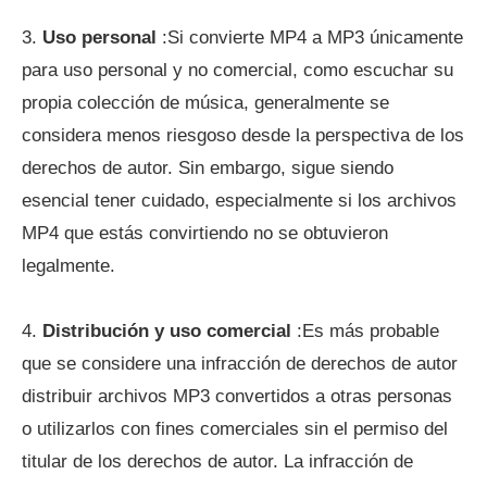
3.
Uso personal
:Si convierte MP4 a MP3 únicamente
para uso personal y no comercial, como escuchar su
propia colección de música, generalmente se
considera menos riesgoso desde la perspectiva de los
derechos de autor. Sin embargo, sigue siendo
esencial tener cuidado, especialmente si los archivos
MP4 que estás convirtiendo no se obtuvieron
legalmente.
4.
Distribución y uso comercial
:Es más probable
que se considere una infracción de derechos de autor
distribuir archivos MP3 convertidos a otras personas
o utilizarlos con fines comerciales sin el permiso del
titular de los derechos de autor. La infracción de