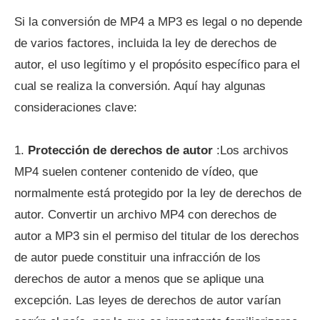
Si la conversión de MP4 a MP3 es legal o no depende
de varios factores, incluida la ley de derechos de
autor, el uso legítimo y el propósito específico para el
cual se realiza la conversión. Aquí hay algunas
consideraciones clave:
1.
Protección de derechos de autor
:Los archivos
MP4 suelen contener contenido de vídeo, que
normalmente está protegido por la ley de derechos de
autor. Convertir un archivo MP4 con derechos de
autor a MP3 sin el permiso del titular de los derechos
de autor puede constituir una infracción de los
derechos de autor a menos que se aplique una
excepción. Las leyes de derechos de autor varían