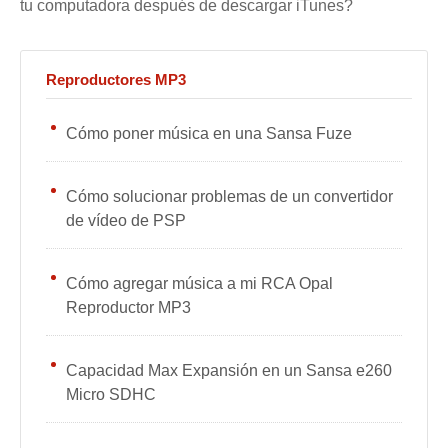
tu computadora después de descargar iTunes?
Reproductores MP3
Cómo poner música en una Sansa Fuze
Cómo solucionar problemas de un convertidor
de vídeo de PSP
Cómo agregar música a mi RCA Opal
Reproductor MP3
Capacidad Max Expansión en un Sansa e260
Micro SDHC