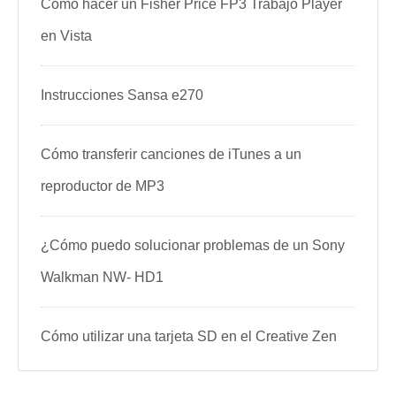
Cómo hacer un Fisher Price FP3 Trabajo Player
en Vista
Instrucciones Sansa e270
Cómo transferir canciones de iTunes a un
reproductor de MP3
¿Cómo puedo solucionar problemas de un Sony
Walkman NW- HD1
Cómo utilizar una tarjeta SD en el Creative Zen