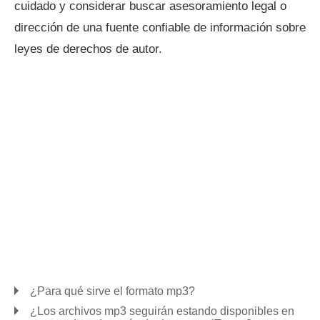
cuidado y considerar buscar asesoramiento legal o
dirección de una fuente confiable de información sobre
leyes de derechos de autor.
¿Para qué sirve el formato mp3?
¿Los archivos mp3 seguirán estando disponibles en