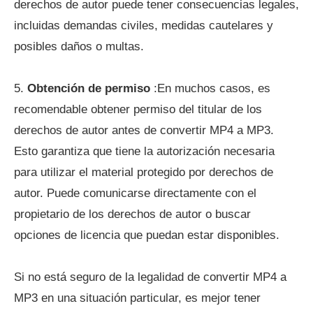
derechos de autor puede tener consecuencias legales,
incluidas demandas civiles, medidas cautelares y
posibles daños o multas.
5.
Obtención de permiso
:En muchos casos, es
recomendable obtener permiso del titular de los
derechos de autor antes de convertir MP4 a MP3.
Esto garantiza que tiene la autorización necesaria
para utilizar el material protegido por derechos de
autor. Puede comunicarse directamente con el
propietario de los derechos de autor o buscar
opciones de licencia que puedan estar disponibles.
Si no está seguro de la legalidad de convertir MP4 a
MP3 en una situación particular, es mejor tener