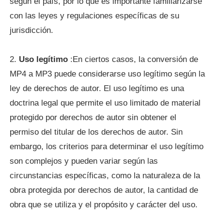
según el país, por lo que es importante familiarizarse
con las leyes y regulaciones específicas de su
jurisdicción.
2.
Uso legítimo
:En ciertos casos, la conversión de
MP4 a MP3 puede considerarse uso legítimo según la
ley de derechos de autor. El uso legítimo es una
doctrina legal que permite el uso limitado de material
protegido por derechos de autor sin obtener el
permiso del titular de los derechos de autor. Sin
embargo, los criterios para determinar el uso legítimo
son complejos y pueden variar según las
circunstancias específicas, como la naturaleza de la
obra protegida por derechos de autor, la cantidad de
obra que se utiliza y el propósito y carácter del uso.