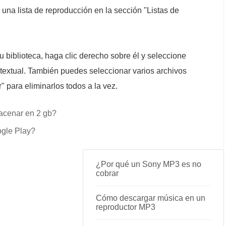
 una lista de reproducción en la sección "Listas de
 biblioteca, haga clic derecho sobre él y seleccione
ntextual. También puedes seleccionar varios archivos
" para eliminarlos todos a la vez.
acenar en 2 gb?
gle Play?
¿Por qué un Sony MP3 es no
cobrar
Cómo descargar música en un
reproductor MP3