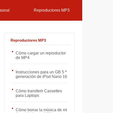
sonal
Reproductores MP3
Reproductores MP3
Cómo cargar un reproductor
de MP4
Instrucciones para un GB 5 ª
generación de iPod Nano 16
Cómo transferir Cassettes
para Laptops
Cómo borrar la música de mi