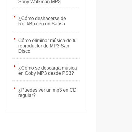
Sony Walkman MP3
¿Cómo deshacerse de
RockBox en un Sansa
Cómo eliminar música de tu
reproductor de MP3 San
Disco
¿Cómo se descarga música
en Coby MP3 desde PS3?
¿Puedes ver un mp3 en CD
regular?