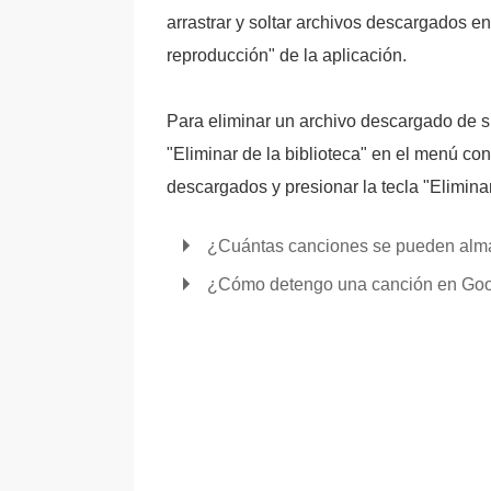
arrastrar y soltar archivos descargados en
reproducción" de la aplicación.
Para eliminar un archivo descargado de su
"Eliminar de la biblioteca" en el menú co
descargados y presionar la tecla "Eliminar
¿Cuántas canciones se pueden alm
¿Cómo detengo una canción en Goo