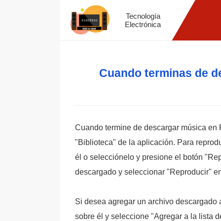
Tecnología
Electrónica
Cuando terminas de de
Cuando termine de descargar música en F
"Biblioteca" de la aplicación. Para repro
él o selecciónelo y presione el botón "Re
descargado y seleccionar "Reproducir" en
Si desea agregar un archivo descargado a
sobre él y seleccione "Agregar a la lista