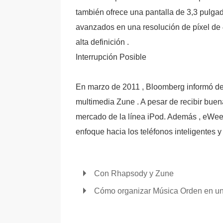
también ofrece una pantalla de 3,3 pulg
avanzados en una resolución de píxel de 
alta definición .
Interrupción Posible
En marzo de 2011 , Bloomberg informó de 
multimedia Zune . A pesar de recibir buen
mercado de la línea iPod. Además , eWe
enfoque hacia los teléfonos inteligentes 
Con Rhapsody y Zune
Cómo organizar Música Orden en u