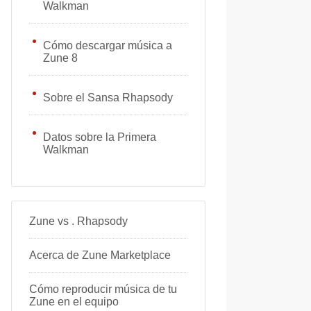
Walkman
Cómo descargar música a
Zune 8
Sobre el Sansa Rhapsody
Datos sobre la Primera
Walkman
Zune vs . Rhapsody
Acerca de Zune Marketplace
Cómo reproducir música de tu
Zune en el equipo