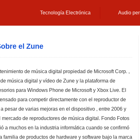
Tecnología Electrónica
Audio per
obre el Zune
enimiento de música digital propiedad de Microsoft Corp. ,
 de música digital y vídeo de Zune y la plataforma de
esorios para Windows Phone de Microsoft y Xbox Live. El
pensado para competir directamente con el reproductor de
o a pesar de varias mejoras en el dispositivo , entre 2006 y
 mercado de reproductores de música digital. Fondo Fotos
ió a muchos en la industria informática cuando se confirmó
 familia de productos de hardware y software bajo la marca