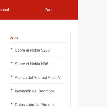
sonal
Zune
Zune
Sobre el Nokia 5200
Sobre el Nokia N96
Acerca del Android App TV
Invención del Boombox
Datos sobre la Primera