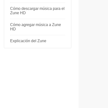
Cómo descargar música para el
Zune HD
Cómo agregar música a Zune
HD
Explicación del Zune