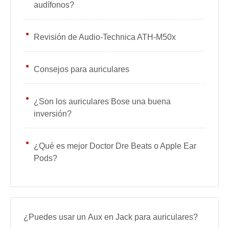
audífonos?
Revisión de Audio-Technica ATH-M50x
Consejos para auriculares
¿Son los auriculares Bose una buena
inversión?
¿Qué es mejor Doctor Dre Beats o Apple Ear
Pods?
¿Puedes usar un Aux en Jack para auriculares?