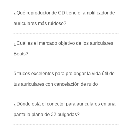
¿Qué reproductor de CD tiene el amplificador de
auriculares más ruidoso?
¿Cuál es el mercado objetivo de los auriculares
Beats?
5 trucos excelentes para prolongar la vida útil de
tus auriculares con cancelación de ruido
¿Dónde está el conector para auriculares en una
pantalla plana de 32 pulgadas?