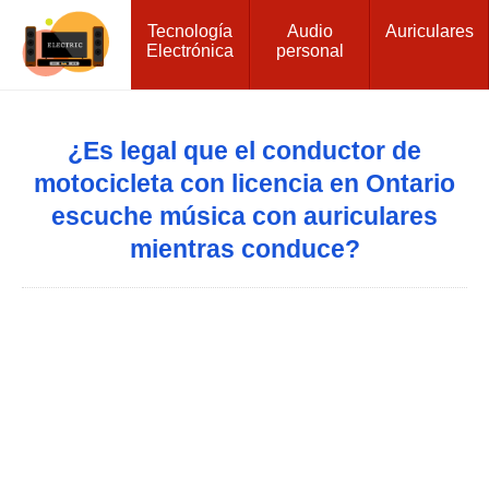
Tecnología
Audio
Auriculares
Electrónica
personal
¿Es legal que el conductor de
motocicleta con licencia en Ontario
escuche música con auriculares
mientras conduce?