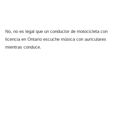
No, no es legal que un conductor de motocicleta con
licencia en Ontario escuche música con auriculares
mientras conduce.