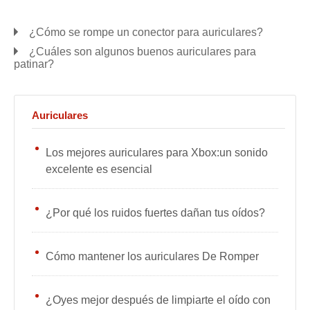
¿Cómo se rompe un conector para auriculares?
¿Cuáles son algunos buenos auriculares para
patinar?
Auriculares
Los mejores auriculares para Xbox:un sonido
excelente es esencial
¿Por qué los ruidos fuertes dañan tus oídos?
Cómo mantener los auriculares De Romper
¿Oyes mejor después de limpiarte el oído con