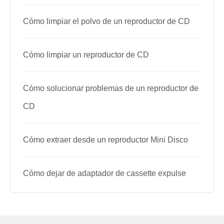
Cómo limpiar el polvo de un reproductor de CD
Cómo limpiar un reproductor de CD
Cómo solucionar problemas de un reproductor de
CD
Cómo extraer desde un reproductor Mini Disco
Cómo dejar de adaptador de cassette expulse