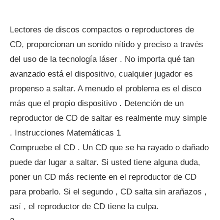
Lectores de discos compactos o reproductores de
CD, proporcionan un sonido nítido y preciso a través
del uso de la tecnología láser . No importa qué tan
avanzado está el dispositivo, cualquier jugador es
propenso a saltar. A menudo el problema es el disco
más que el propio dispositivo . Detención de un
reproductor de CD de saltar es realmente muy simple
. Instrucciones Matemáticas 1
Compruebe el CD . Un CD que se ha rayado o dañado
puede dar lugar a saltar. Si usted tiene alguna duda,
poner un CD más reciente en el reproductor de CD
para probarlo. Si el segundo , CD salta sin arañazos ,
así , el reproductor de CD tiene la culpa.