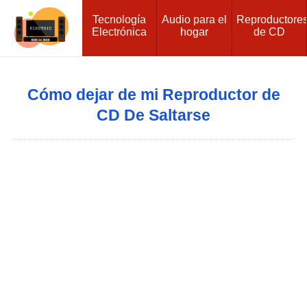
Tecnología
Audio para el
Reproductore
Electrónica
hogar
de CD
Cómo dejar de mi Reproductor de
CD De Saltarse