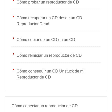
Cómo probar un reproductor de CD
Cómo recuperar un CD desde un CD
Reproductor Dead
Cómo copiar de un CD en un CD
Cómo reiniciar un reproductor de CD
Cómo conseguir un CD Unstuck de mi
Reproductor de CD
Cómo conectar un reproductor de CD