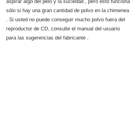
aspirar algo del pelo y la suciedad , pero esto funciona
sólo si hay una gran cantidad de polvo en la chimenea
. Si usted no puede conseguir mucho polvo fuera del
reproductor de CD, consulte el manual del usuario
para las sugerencias del fabricante .