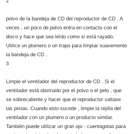
2
polvo de la bandeja de CD del reproductor de CD . A
veces , un poco de polvo entra en contacto con el
disco y hace que sea leído como si está rayado.
Utilice un plumero o un trapo para limpiar suavemente
la bandeja de CD .
3
Limpie el ventilador del reproductor de CD . Si el
ventilador está obstruido por el polvo o el pelo , que
se sobrecaliente y hacer que el reproductor saltase
las pistas. Cuando esto sucede , limpie la rejilla del
ventilador con un plumero o un producto similar.
También puede utilizar un gran ojo - cuentagotas para