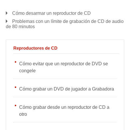
Cómo desarmar un reproductor de CD
Problemas con un límite de grabación de CD de audio
de 80 minutos
Reproductores de CD
Cómo evitar que un reproductor de DVD se
congele
Cómo grabar un DVD de jugador a Grabadora
Cómo grabar desde un reproductor de CD a
otro