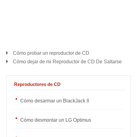
Cómo probar un reproductor de CD
Cómo dejar de mi Reproductor de CD De Saltarse
Reproductores de CD
Cómo desarmar un BlackJack II
Cómo desmontar un LG Optimus