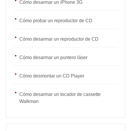
Cómo desarmar un iPhone 3G
Cómo probar un reproductor de CD
Cómo desarmar un reproductor de CD
Cómo desarmar un puntero láser
Cómo desmontar un CD Player
Cómo desarmar un tocador de cassette
Walkman