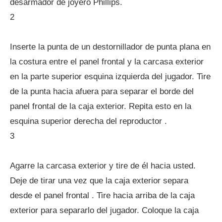
desarmador de joyero Phillips.
2
Inserte la punta de un destornillador de punta plana en
la costura entre el panel frontal y la carcasa exterior
en la parte superior esquina izquierda del jugador. Tire
de la punta hacia afuera para separar el borde del
panel frontal de la caja exterior. Repita esto en la
esquina superior derecha del reproductor .
3
Agarre la carcasa exterior y tire de él hacia usted.
Deje de tirar una vez que la caja exterior separa
desde el panel frontal . Tire hacia arriba de la caja
exterior para separarlo del jugador. Coloque la caja