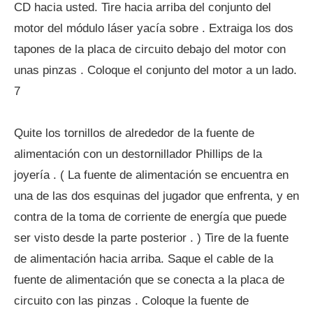
CD hacia usted. Tire hacia arriba del conjunto del
motor del módulo láser yacía sobre . Extraiga los dos
tapones de la placa de circuito debajo del motor con
unas pinzas . Coloque el conjunto del motor a un lado.
7
Quite los tornillos de alrededor de la fuente de
alimentación con un destornillador Phillips de la
joyería . ( La fuente de alimentación se encuentra en
una de las dos esquinas del jugador que enfrenta, y en
contra de la toma de corriente de energía que puede
ser visto desde la parte posterior . ) Tire de la fuente
de alimentación hacia arriba. Saque el cable de la
fuente de alimentación que se conecta a la placa de
circuito con las pinzas . Coloque la fuente de