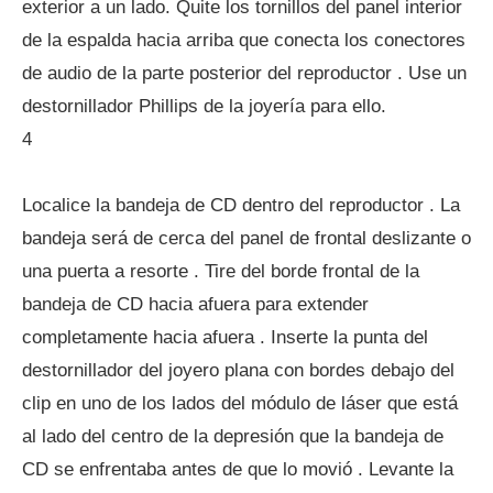
exterior a un lado. Quite los tornillos del panel interior
de la espalda hacia arriba que conecta los conectores
de audio de la parte posterior del reproductor . Use un
destornillador Phillips de la joyería para ello.
4
Localice la bandeja de CD dentro del reproductor . La
bandeja será de cerca del panel de frontal deslizante o
una puerta a resorte . Tire del borde frontal de la
bandeja de CD hacia afuera para extender
completamente hacia afuera . Inserte la punta del
destornillador del joyero plana con bordes debajo del
clip en uno de los lados del módulo de láser que está
al lado del centro de la depresión que la bandeja de
CD se enfrentaba antes de que lo movió . Levante la