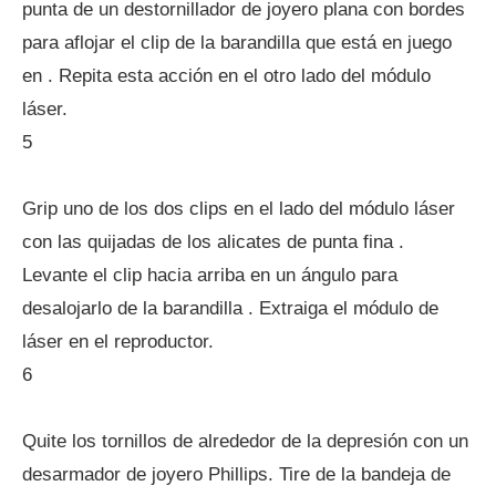
punta de un destornillador de joyero plana con bordes
para aflojar el clip de la barandilla que está en juego
en . Repita esta acción en el otro lado del módulo
láser.
5
Grip uno de los dos clips en el lado del módulo láser
con las quijadas de los alicates de punta fina .
Levante el clip hacia arriba en un ángulo para
desalojarlo de la barandilla . Extraiga el módulo de
láser en el reproductor.
6
Quite los tornillos de alrededor de la depresión con un
desarmador de joyero Phillips. Tire de la bandeja de