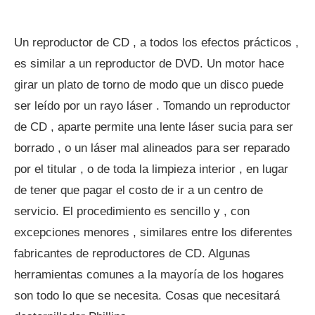
Un reproductor de CD , a todos los efectos prácticos ,
es similar a un reproductor de DVD. Un motor hace
girar un plato de torno de modo que un disco puede
ser leído por un rayo láser . Tomando un reproductor
de CD , aparte permite una lente láser sucia para ser
borrado , o un láser mal alineados para ser reparado
por el titular , o de toda la limpieza interior , en lugar
de tener que pagar el costo de ir a un centro de
servicio. El procedimiento es sencillo y , con
excepciones menores , similares entre los diferentes
fabricantes de reproductores de CD. Algunas
herramientas comunes a la mayoría de los hogares
son todo lo que se necesita. Cosas que necesitará