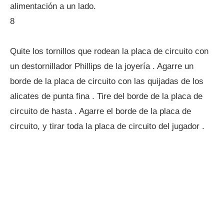
alimentación a un lado.
8
Quite los tornillos que rodean la placa de circuito con
un destornillador Phillips de la joyería . Agarre un
borde de la placa de circuito con las quijadas de los
alicates de punta fina . Tire del borde de la placa de
circuito de hasta . Agarre el borde de la placa de
circuito, y tirar toda la placa de circuito del jugador .