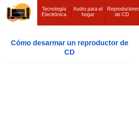
Tecnología
Audio para el
Reproductore
Electrónica
hogar
de CD
Cómo desarmar un reproductor de
CD