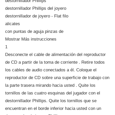
destornillador Phillips
destornillador Phillips del joyero
destornillador de joyero - Flat filo
alicates
con puntas de aguja pinzas de
Mostrar Más instrucciones
1
Desconecte el cable de alimentación del reproductor
de CD a partir de la toma de corriente . Retire todos
los cables de audio conectados a él. Coloque el
reproductor de CD sobre una superficie de trabajo con
la parte trasera mirando hacia usted . Quite los
tornillos de las cuatro esquinas del jugador con el
destornillador Phillips. Quite los tornillos que se
encuentran en el borde inferior hacia usted con un