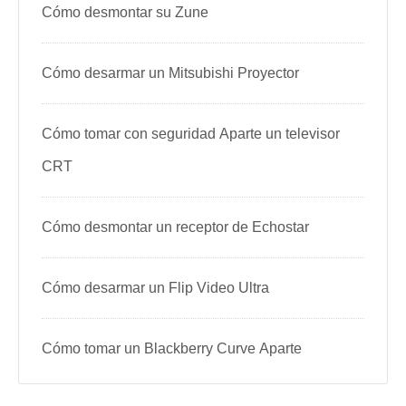
Cómo desmontar su Zune
Cómo desarmar un Mitsubishi Proyector
Cómo tomar con seguridad Aparte un televisor
CRT
Cómo desmontar un receptor de Echostar
Cómo desarmar un Flip Video Ultra
Cómo tomar un Blackberry Curve Aparte