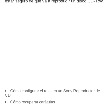
estar seguro de que va a reproducir un disco CD- RW.
Cómo configurar el reloj en un Sony Reproductor de
CD
Cómo recuperar carátulas