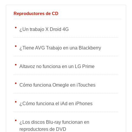
Reproductores de CD
¿Un trabajo X Droid 4G
¿Tiene AVG Trabajo en una Blackberry
Altavoz no funciona en un LG Prime
Cómo funciona Omegle en iTouches
¿Cómo funciona el iAd en iPhones
¿Los discos Blu-ray funcionan en
reproductores de DVD