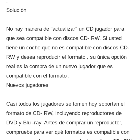
.
Solución
No hay manera de "actualizar" un CD jugador para
que sea compatible con discos CD- RW. Si usted
tiene un coche que no es compatible con discos CD-
RW y desea reproducir el formato , su única opción
real es la compra de un nuevo jugador que es
compatible con el formato .
Nuevos jugadores
Casi todos los jugadores se tomen hoy soportan el
formato de CD- RW, incluyendo reproductores de
DVD y Blu -ray. Antes de comprar un reproductor,
compruebe para ver qué formatos es compatible con