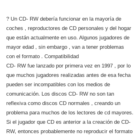
? Un CD- RW debería funcionar en la mayoría de
coches , reproductores de CD personales y del hogar
que están actualmente en uso. Algunos jugadores de
mayor edad , sin embargo , van a tener problemas
con el formato . Compatibilidad
CD- RW fue lanzado por primera vez en 1997 , por lo
que muchos jugadores realizadas antes de esa fecha
pueden ser incompatibles con los medios de
comunicación. Los discos CD- RW no son tan
reflexiva como discos CD normales , creando un
problema para muchos de los lectores de cd mayores.
Si el jugador que CD es anterior a la creación de CD-
RW, entonces probablemente no reproducir el formato