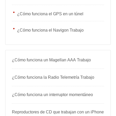
¿Cómo funciona el GPS en un túnel
¿Cómo funciona el Navigon Trabajo
¿Cómo funciona un Magellan AAA Trabajo
¿Cómo funciona la Radio Telemetría Trabajo
¿Cómo funciona un interruptor momentáneo
Reproductores de CD que trabajan con un iPhone