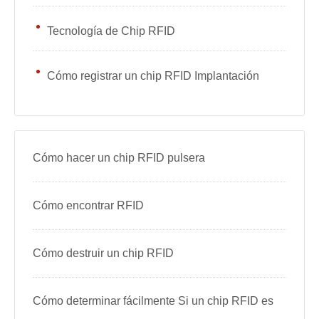
Tecnología de Chip RFID
Cómo registrar un chip RFID Implantación
Cómo hacer un chip RFID pulsera
Cómo encontrar RFID
Cómo destruir un chip RFID
Cómo determinar fácilmente Si un chip RFID es