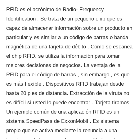
RFID es el acrónimo de Radio- Frequency
Identification . Se trata de un pequeño chip que es
capaz de almacenar información sobre un producto en
particular y es similar a un código de barras o banda
magnética de una tarjeta de débito . Como se escanea
el chip RFID, se utiliza la información para tomar
mejores decisiones de negocios. La ventaja de la
RFID para el código de barras , sin embargo , es que
es más flexible . Dispositivos RFID trabajan desde
hasta 20 pies de distancia. Extracción de la viruta no
es difícil si usted lo puede encontrar . Tarjeta tiramos
Un ejemplo común de una aplicación RFID es un
sistema SpeedPass de ExxonMobil . Es sistema
propio que se activa mediante la renuncia a una