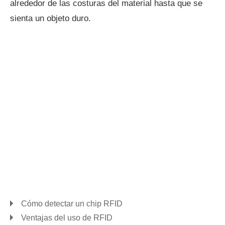
alrededor de las costuras del material hasta que se
sienta un objeto duro.
Cómo detectar un chip RFID
Ventajas del uso de RFID