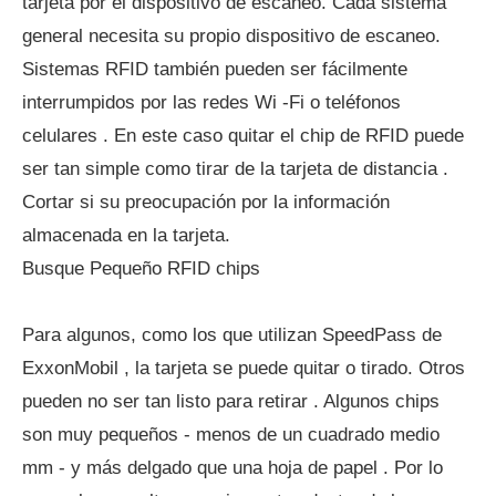
tarjeta por el dispositivo de escaneo. Cada sistema
general necesita su propio dispositivo de escaneo.
Sistemas RFID también pueden ser fácilmente
interrumpidos por las redes Wi -Fi o teléfonos
celulares . En este caso quitar el chip de RFID puede
ser tan simple como tirar de la tarjeta de distancia .
Cortar si su preocupación por la información
almacenada en la tarjeta.
Busque Pequeño RFID chips
Para algunos, como los que utilizan SpeedPass de
ExxonMobil , la tarjeta se puede quitar o tirado. Otros
pueden no ser tan listo para retirar . Algunos chips
son muy pequeños - menos de un cuadrado medio
mm - y más delgado que una hoja de papel . Por lo