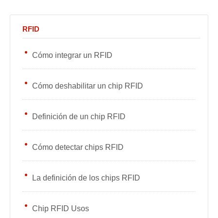
RFID
Cómo integrar un RFID
Cómo deshabilitar un chip RFID
Definición de un chip RFID
Cómo detectar chips RFID
La definición de los chips RFID
Chip RFID Usos