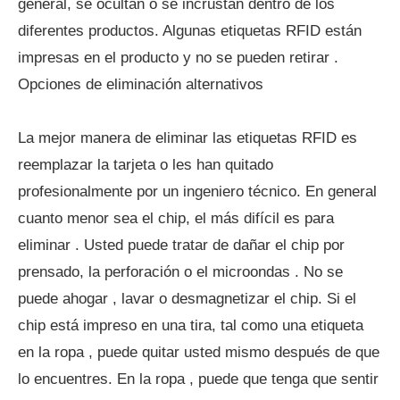
general, se ocultan o se incrustan dentro de los
diferentes productos. Algunas etiquetas RFID están
impresas en el producto y no se pueden retirar .
Opciones de eliminación alternativos
La mejor manera de eliminar las etiquetas RFID es
reemplazar la tarjeta o les han quitado
profesionalmente por un ingeniero técnico. En general
cuanto menor sea el chip, el más difícil es para
eliminar . Usted puede tratar de dañar el chip por
prensado, la perforación o el microondas . No se
puede ahogar , lavar o desmagnetizar el chip. Si el
chip está impreso en una tira, tal como una etiqueta
en la ropa , puede quitar usted mismo después de que
lo encuentres. En la ropa , puede que tenga que sentir