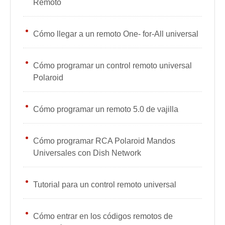
Remoto
Cómo llegar a un remoto One- for-All universal
Cómo programar un control remoto universal
Polaroid
Cómo programar un remoto 5.0 de vajilla
Cómo programar RCA Polaroid Mandos
Universales con Dish Network
Tutorial para un control remoto universal
Cómo entrar en los códigos remotos de