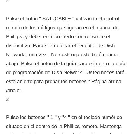
2
Pulse el botón " SAT /CABLE " utilizando el control
remoto de los códigos que figuran en el manual de
Phillips, y debe tener un cierto control sobre el
dispositivo. Para seleccionar el receptor de Dish
Network , una vez . No sostenga este botón hacia
abajo. Pulse el botón de la guía para entrar en la guía
de programación de Dish Network . Usted necesitará
esta abierto para probar los botones " Página arriba
/abajo" .
3
Pulse los botones " 1 " y "4 " en el teclado numérico
situado en el centro de la Phillips remoto. Mantenga