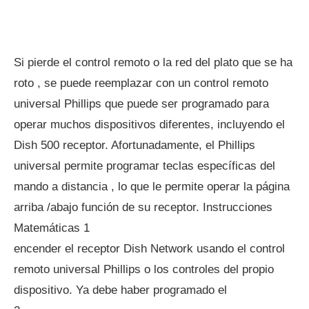
Si pierde el control remoto o la red del plato que se ha
roto , se puede reemplazar con un control remoto
universal Phillips que puede ser programado para
operar muchos dispositivos diferentes, incluyendo el
Dish 500 receptor. Afortunadamente, el Phillips
universal permite programar teclas específicas del
mando a distancia , lo que le permite operar la página
arriba /abajo función de su receptor. Instrucciones
Matemáticas 1
encender el receptor Dish Network usando el control
remoto universal Phillips o los controles del propio
dispositivo. Ya debe haber programado el