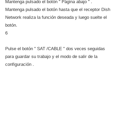
Mantenga pulsado el botón " Página abajo " .
Mantenga pulsado el botón hasta que el receptor Dish
Network realiza la función deseada y luego suelte el
botón.
6
Pulse el botón " SAT /CABLE " dos veces seguidas
para guardar su trabajo y el modo de salir de la
configuración .