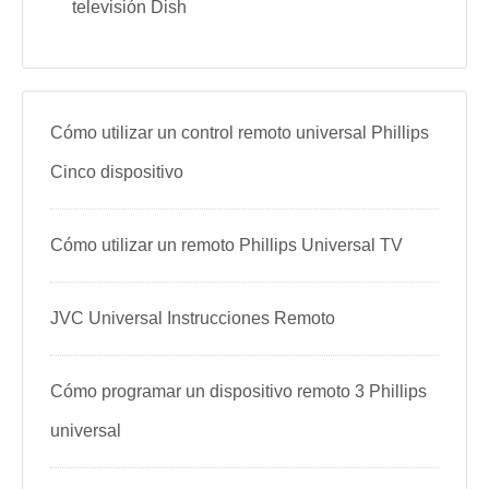
televisión Dish
Cómo utilizar un control remoto universal Phillips
Cinco dispositivo
Cómo utilizar un remoto Phillips Universal TV
JVC Universal Instrucciones Remoto
Cómo programar un dispositivo remoto 3 Phillips
universal