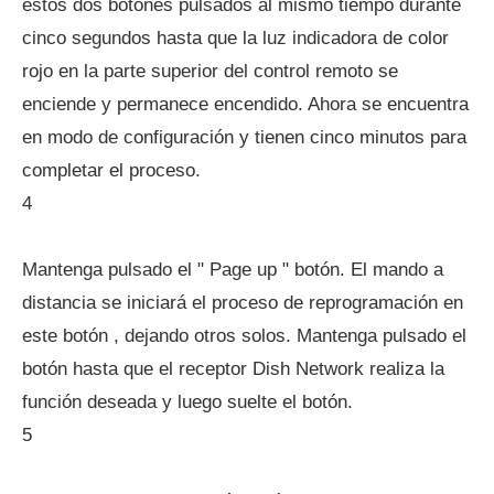
estos dos botones pulsados ​​al mismo tiempo durante
cinco segundos hasta que la luz indicadora de color
rojo en la parte superior del control remoto se
enciende y permanece encendido. Ahora se encuentra
en modo de configuración y tienen cinco minutos para
completar el proceso.
4
Mantenga pulsado el " Page up " botón. El mando a
distancia se iniciará el proceso de reprogramación en
este botón , dejando otros solos. Mantenga pulsado el
botón hasta que el receptor Dish Network realiza la
función deseada y luego suelte el botón.
5