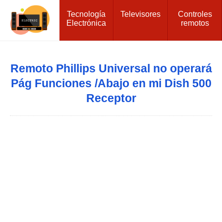
Tecnología
Televisores
Controles
Electrónica
remotos
Remoto Phillips Universal no operará
Pág Funciones /Abajo en mi Dish 500
Receptor