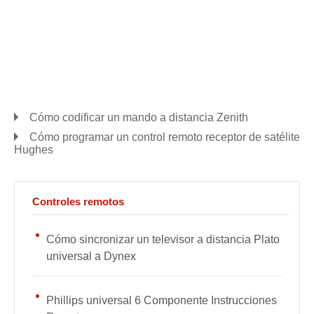
Cómo codificar un mando a distancia Zenith
Cómo programar un control remoto receptor de satélite
Hughes
Controles remotos
Cómo sincronizar un televisor a distancia Plato
universal a Dynex
Phillips universal 6 Componente Instrucciones