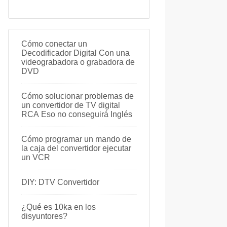
Cómo conectar un
Decodificador Digital Con una
videograbadora o grabadora de
DVD
Cómo solucionar problemas de
un convertidor de TV digital
RCA Eso no conseguirá Inglés
Cómo programar un mando de
la caja del convertidor ejecutar
un VCR
DIY: DTV Convertidor
¿Qué es 10ka en los
disyuntores?