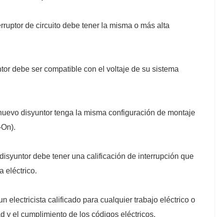
rruptor de circuito debe tener la misma o más alta
tor debe ser compatible con el voltaje de su sistema
uevo disyuntor tenga la misma configuración de montaje
-On).
isyuntor debe tener una calificación de interrupción que
 eléctrico.
 electricista calificado para cualquier trabajo eléctrico o
 y el cumplimiento de los códigos eléctricos.