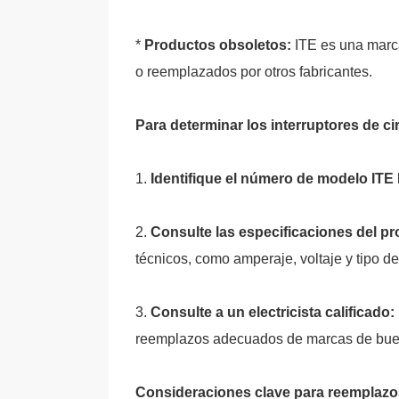
*
Productos obsoletos:
ITE es una marc
o reemplazados por otros fabricantes.
Para determinar los interruptores de ci
1.
Identifique el número de modelo ITE
2.
Consulte las especificaciones del p
técnicos, como amperaje, voltaje y tipo d
3.
Consulte a un electricista calificado:
reemplazos adecuados de marcas de bue
Consideraciones clave para reemplazos 