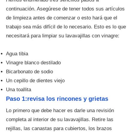
continuación. Asegúrese de tener todos sus artículos
de limpieza antes de comenzar o esto hará que el
trabajo sea más difícil de lo necesario. Esto es lo que
necesitará para limpiar su lavavajillas con vinagre:
Agua tibia
Vinagre blanco destilado
Bicarbonato de sodio
Un cepillo de dientes viejo
Una toallita
Paso 1:revisa los rincones y grietas
Lo primero que debe hacer es darle una revisión
completa al interior de su lavavajillas. Retire las
rejillas, las canastas para cubiertos, los brazos