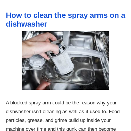
How to clean the spray arms on a
dishwasher
A blocked spray arm could be the reason why your
dishwasher isn’t cleaning as well as it used to. Food
particles, grease, and grime build up inside your
machine over time and this gunk can then become