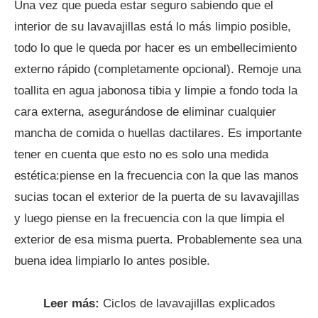
Una vez que pueda estar seguro sabiendo que el
interior de su lavavajillas está lo más limpio posible,
todo lo que le queda por hacer es un embellecimiento
externo rápido (completamente opcional). Remoje una
toallita en agua jabonosa tibia y limpie a fondo toda la
cara externa, asegurándose de eliminar cualquier
mancha de comida o huellas dactilares. Es importante
tener en cuenta que esto no es solo una medida
estética:piense en la frecuencia con la que las manos
sucias tocan el exterior de la puerta de su lavavajillas
y luego piense en la frecuencia con la que limpia el
exterior de esa misma puerta. Probablemente sea una
buena idea limpiarlo lo antes posible.
Leer más:
Ciclos de lavavajillas explicados