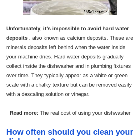
Unfortunately, it’s impossible to avoid hard water
deposits
, also known as calcium deposits. These are
minerals deposits left behind when the water inside
your machine dries. Hard water deposits gradually
collect inside the dishwasher and in plumbing fixtures
over time. They typically appear as a white or green
scale with a chalky texture but can be removed easily
with a descaling solution or vinegar.
Read more:
The real cost of using your dishwasher
How often should you clean your