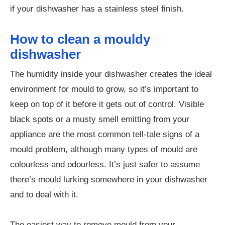
if your dishwasher has a stainless steel finish.
How to clean a mouldy
dishwasher
The humidity inside your dishwasher creates the ideal
environment for mould to grow, so it’s important to
keep on top of it before it gets out of control. Visible
black spots or a musty smell emitting from your
appliance are the most common tell-tale signs of a
mould problem, although many types of mould are
colourless and odourless. It’s just safer to assume
there’s mould lurking somewhere in your dishwasher
and to deal with it.
The easiest way to remove mould from your