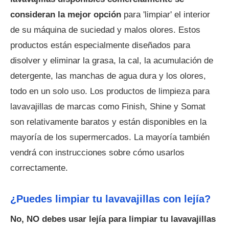
consideran la mejor opción
para 'limpiar' el interior
de su máquina de suciedad y malos olores. Estos
productos están especialmente diseñados para
disolver y eliminar la grasa, la cal, la acumulación de
detergente, las manchas de agua dura y los olores,
todo en un solo uso. Los productos de limpieza para
lavavajillas de marcas como Finish, Shine y Somat
son relativamente baratos y están disponibles en la
mayoría de los supermercados. La mayoría también
vendrá con instrucciones sobre cómo usarlos
correctamente.
¿Puedes limpiar tu lavavajillas con lejía?
No, NO debes usar lejía para limpiar tu lavavajillas