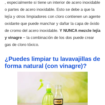
, especialmente si tiene un interior de acero inoxidable
o partes de acero inoxidable. Esto se debe a que la
lejía y otros limpiadores con cloro contienen un agente
oxidante que puede manchar y dañar la capa de óxido
de cromo del acero inoxidable.
Y NUNCA mezcle lejía
y vinagre
− la combinación de los dos puede crear
gas de cloro tóxico.
¿Puedes limpiar tu lavavajillas de
forma natural (con vinagre)?