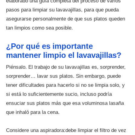
elaborado una guía completa del proceso de varios
pasos para limpiar su lavavajillas, para que pueda
asegurarse personalmente de que sus platos queden
tan limpios como sea posible.
¿Por qué es importante
mantener limpio el lavavajillas?
Piénsalo. El trabajo de su lavavajillas es, sorprender,
sorprender… lavar sus platos. Sin embargo, puede
tener dificultades para hacerlo si no se limpia solo, y
si está lo suficientemente sucio, incluso podría
ensuciar sus platos más que esa voluminosa lasaña
que inhaló para la cena.
Considere una aspiradora:debe limpiar el filtro de vez