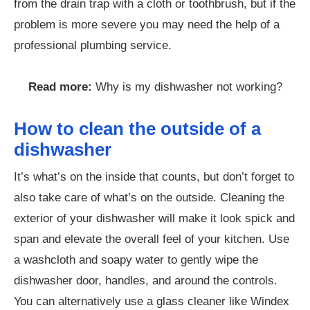
from the drain trap with a cloth or toothbrush, but if the
problem is more severe you may need the help of a
professional plumbing service.
Read more:
Why is my dishwasher not working?
How to clean the outside of a
dishwasher
It’s what’s on the inside that counts, but don’t forget to
also take care of what’s on the outside. Cleaning the
exterior of your dishwasher will make it look spick and
span and elevate the overall feel of your kitchen. Use
a washcloth and soapy water to gently wipe the
dishwasher door, handles, and around the controls.
You can alternatively use a glass cleaner like Windex