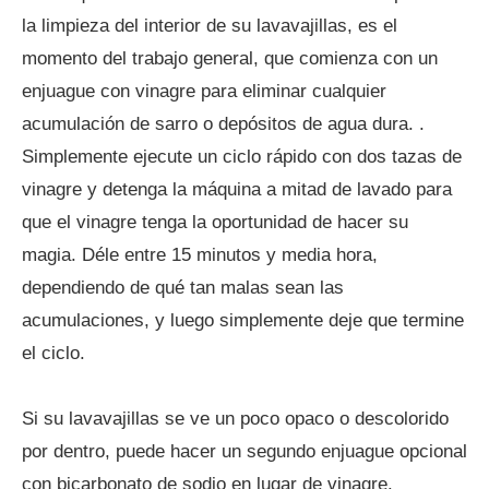
la limpieza del interior de su lavavajillas, es el
momento del trabajo general, que comienza con un
enjuague con vinagre para eliminar cualquier
acumulación de sarro o depósitos de agua dura. .
Simplemente ejecute un ciclo rápido con dos tazas de
vinagre y detenga la máquina a mitad de lavado para
que el vinagre tenga la oportunidad de hacer su
magia. Déle entre 15 minutos y media hora,
dependiendo de qué tan malas sean las
acumulaciones, y luego simplemente deje que termine
el ciclo.
Si su lavavajillas se ve un poco opaco o descolorido
por dentro, puede hacer un segundo enjuague opcional
con bicarbonato de sodio en lugar de vinagre.