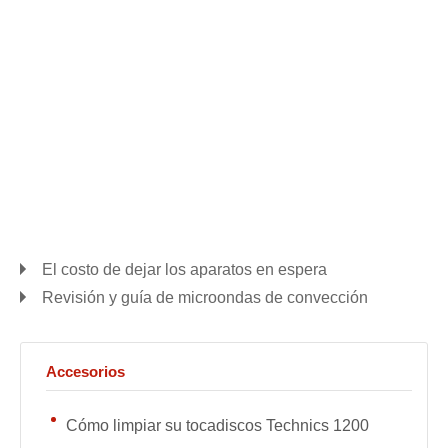
El costo de dejar los aparatos en espera
Revisión y guía de microondas de convección
Accesorios
Cómo limpiar su tocadiscos Technics 1200