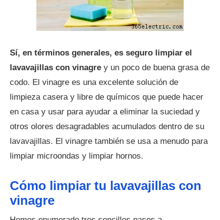
Sí, en términos generales, es seguro limpiar el
lavavajillas con vinagre
y un poco de buena grasa de
codo. El vinagre es una excelente solución de
limpieza casera y libre de químicos que puede hacer
en casa y usar para ayudar a eliminar la suciedad y
otros olores desagradables acumulados dentro de su
lavavajillas. El vinagre también se usa a menudo para
limpiar microondas y limpiar hornos.
Cómo limpiar tu lavavajillas con
vinagre
Hemos enumerado tres sencillos pasos a