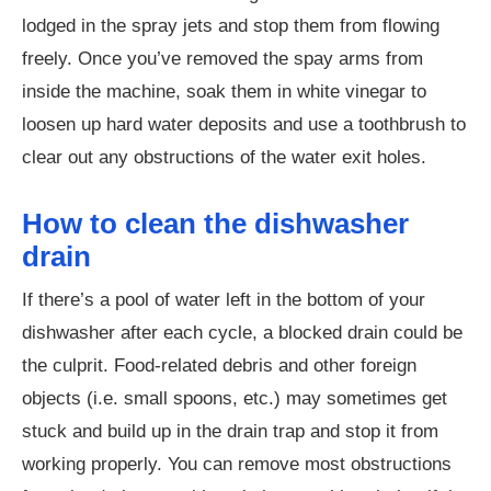
lodged in the spray jets and stop them from flowing
freely. Once you’ve removed the spay arms from
inside the machine, soak them in white vinegar to
loosen up hard water deposits and use a toothbrush to
clear out any obstructions of the water exit holes.
How to clean the dishwasher
drain
If there’s a pool of water left in the bottom of your
dishwasher after each cycle, a blocked drain could be
the culprit. Food-related debris and other foreign
objects (i.e. small spoons, etc.) may sometimes get
stuck and build up in the drain trap and stop it from
working properly. You can remove most obstructions