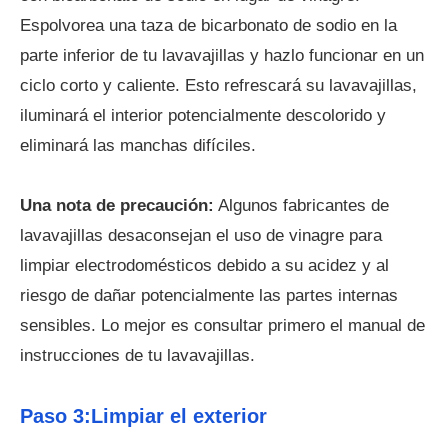
Espolvorea una taza de bicarbonato de sodio en la
parte inferior de tu lavavajillas y hazlo funcionar en un
ciclo corto y caliente. Esto refrescará su lavavajillas,
iluminará el interior potencialmente descolorido y
eliminará las manchas difíciles.
Una nota de precaución:
Algunos fabricantes de
lavavajillas desaconsejan el uso de vinagre para
limpiar electrodomésticos debido a su acidez y al
riesgo de dañar potencialmente las partes internas
sensibles. Lo mejor es consultar primero el manual de
instrucciones de tu lavavajillas.
Paso 3:Limpiar el exterior