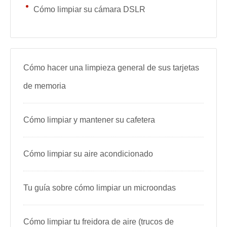
Cómo limpiar su cámara DSLR
Cómo hacer una limpieza general de sus tarjetas
de memoria
Cómo limpiar y mantener su cafetera
Cómo limpiar su aire acondicionado
Tu guía sobre cómo limpiar un microondas
Cómo limpiar tu freidora de aire (trucos de