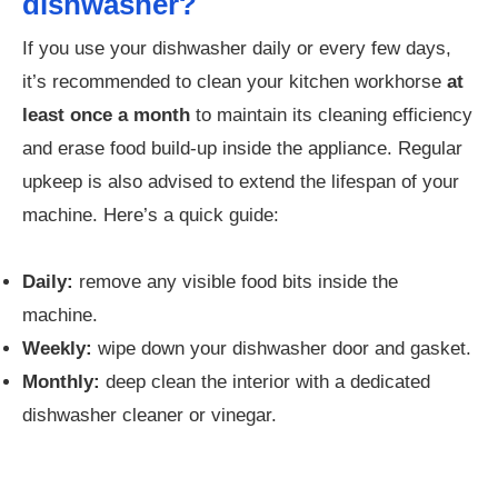
dishwasher?
If you use your dishwasher daily or every few days,
it’s recommended to clean your kitchen workhorse
at
least once a month
to maintain its cleaning efficiency
and erase food build-up inside the appliance. Regular
upkeep is also advised to extend the lifespan of your
machine. Here’s a quick guide:
Daily:
remove any visible food bits inside the
machine.
Weekly:
wipe down your dishwasher door and gasket.
Monthly:
deep clean the interior with a dedicated
dishwasher cleaner or vinegar.