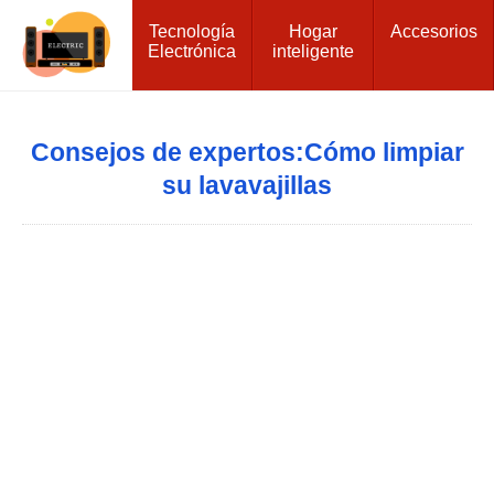
Tecnología
Hogar
Accesorios
Electrónica
inteligente
Consejos de expertos:Cómo limpiar
su lavavajillas