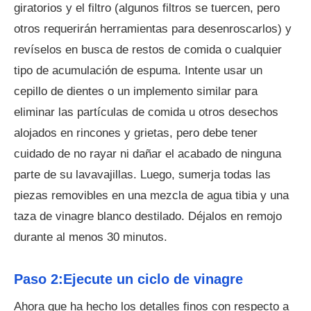
giratorios y el filtro (algunos filtros se tuercen, pero
otros requerirán herramientas para desenroscarlos) y
revíselos en busca de restos de comida o cualquier
tipo de acumulación de espuma. Intente usar un
cepillo de dientes o un implemento similar para
eliminar las partículas de comida u otros desechos
alojados en rincones y grietas, pero debe tener
cuidado de no rayar ni dañar el acabado de ninguna
parte de su lavavajillas. Luego, sumerja todas las
piezas removibles en una mezcla de agua tibia y una
taza de vinagre blanco destilado. Déjalos en remojo
durante al menos 30 minutos.
Paso 2:Ejecute un ciclo de vinagre
Ahora que ha hecho los detalles finos con respecto a