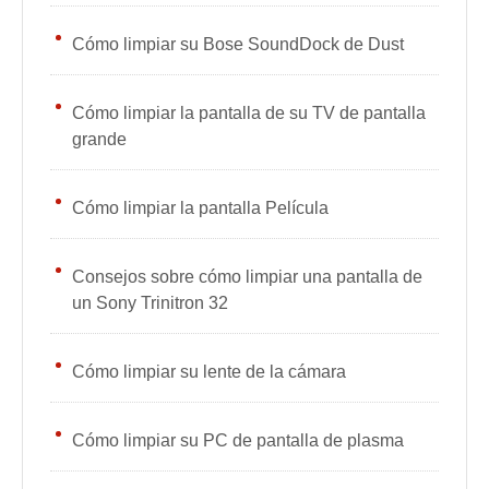
Cómo limpiar su Bose SoundDock de Dust
Cómo limpiar la pantalla de su TV de pantalla
grande
Cómo limpiar la pantalla Película
Consejos sobre cómo limpiar una pantalla de
un Sony Trinitron 32
Cómo limpiar su lente de la cámara
Cómo limpiar su PC de pantalla de plasma