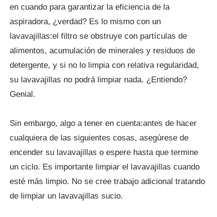
en cuando para garantizar la eficiencia de la
aspiradora, ¿verdad? Es lo mismo con un
lavavajillas:el filtro se obstruye con partículas de
alimentos, acumulación de minerales y residuos de
detergente, y si no lo limpia con relativa regularidad,
su lavavajillas no podrá limpiar nada. ¿Entiendo?
Genial.
Sin embargo, algo a tener en cuenta:antes de hacer
cualquiera de las siguientes cosas, asegúrese de
encender su lavavajillas o espere hasta que termine
un ciclo. Es importante limpiar el lavavajillas cuando
esté más limpio. No se cree trabajo adicional tratando
de limpiar un lavavajillas sucio.