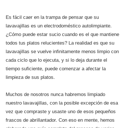
Es fácil caer en la trampa de pensar que su
lavavajillas es un electrodoméstico autolimpiante.
¿Cómo puede estar sucio cuando es el que mantiene
todos tus platos relucientes? La realidad es que su
lavavajillas se vuelve infinitamente menos limpio con
cada ciclo que lo ejecuta, y si lo deja durante el
tiempo suficiente, puede comenzar a afectar la
limpieza de sus platos.
Muchos de nosotros nunca habremos limpiado
nuestro lavavajillas, con la posible excepción de esa
vez que compraste y usaste uno de esos pequeños
frascos de abrillantador. Con eso en mente, hemos