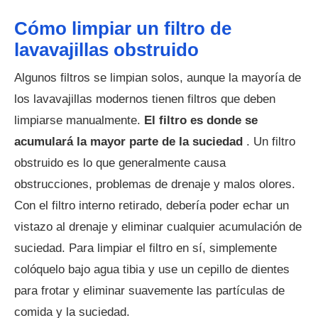
Cómo limpiar un filtro de
lavavajillas obstruido
Algunos filtros se limpian solos, aunque la mayoría de
los lavavajillas modernos tienen filtros que deben
limpiarse manualmente.
El filtro es donde se
acumulará la mayor parte de la suciedad
. Un filtro
obstruido es lo que generalmente causa
obstrucciones, problemas de drenaje y malos olores.
Con el filtro interno retirado, debería poder echar un
vistazo al drenaje y eliminar cualquier acumulación de
suciedad. Para limpiar el filtro en sí, simplemente
colóquelo bajo agua tibia y use un cepillo de dientes
para frotar y eliminar suavemente las partículas de
comida y la suciedad.