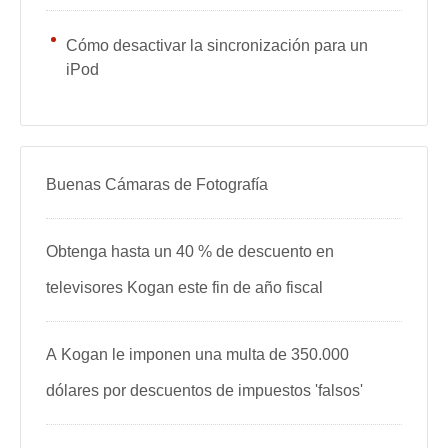
Cómo desactivar la sincronización para un
iPod
Buenas Cámaras de Fotografía
Obtenga hasta un 40 % de descuento en
televisores Kogan este fin de año fiscal
A Kogan le imponen una multa de 350.000
dólares por descuentos de impuestos 'falsos'