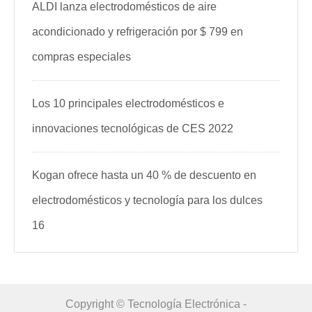
ALDI lanza electrodomésticos de aire
acondicionado y refrigeración por $ 799 en
compras especiales
Los 10 principales electrodomésticos e
innovaciones tecnológicas de CES 2022
Kogan ofrece hasta un 40 % de descuento en
electrodomésticos y tecnología para los dulces
16
Copyright © Tecnología Electrónica -