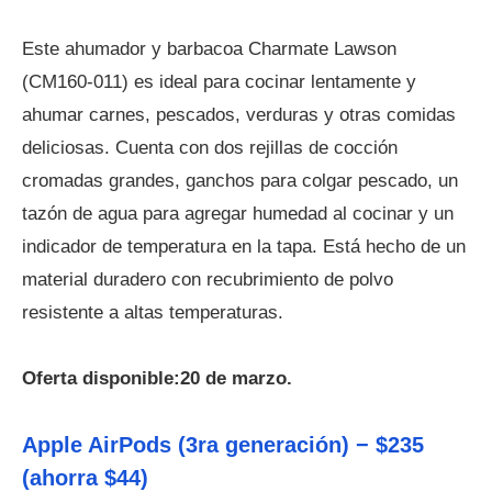
Este ahumador y barbacoa Charmate Lawson
(CM160-011) es ideal para cocinar lentamente y
ahumar carnes, pescados, verduras y otras comidas
deliciosas. Cuenta con dos rejillas de cocción
cromadas grandes, ganchos para colgar pescado, un
tazón de agua para agregar humedad al cocinar y un
indicador de temperatura en la tapa. Está hecho de un
material duradero con recubrimiento de polvo
resistente a altas temperaturas.
Oferta disponible:20 de marzo.
Apple AirPods (3ra generación) − $235
(ahorra $44)