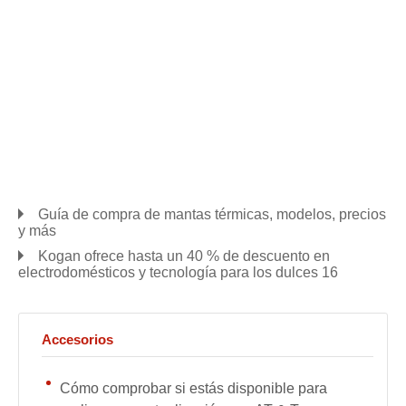
Guía de compra de mantas térmicas, modelos, precios
y más
Kogan ofrece hasta un 40 % de descuento en
electrodomésticos y tecnología para los dulces 16
Accesorios
Cómo comprobar si estás disponible para