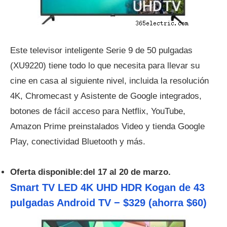
Este televisor inteligente Serie 9 de 50 pulgadas
(XU9220) tiene todo lo que necesita para llevar su
cine en casa al siguiente nivel, incluida la resolución
4K, Chromecast y Asistente de Google integrados,
botones de fácil acceso para Netflix, YouTube,
Amazon Prime preinstalados Video y tienda Google
Play, conectividad Bluetooth y más.
Oferta disponible:del 17 al 20 de marzo.
Smart TV LED 4K UHD HDR Kogan de 43
pulgadas Android TV − $329 (ahorra $60)