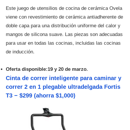
Este juego de utensilios de cocina de cerámica Ovela
viene con revestimiento de cerámica antiadherente de
doble capa para una distribución uniforme del calor y
mangos de silicona suave. Las piezas son adecuadas
para usar en todas las cocinas, incluidas las cocinas
de inducción.
Oferta disponible:19 y 20 de marzo.
Cinta de correr inteligente para caminar y
correr 2 en 1 plegable ultradelgada Fortis
T3 − $299 (ahorra $1,000)