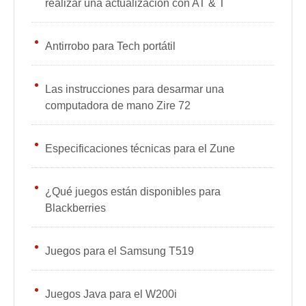
realizar una actualización con AT & T
Antirrobo para Tech portátil
Las instrucciones para desarmar una
computadora de mano Zire 72
Especificaciones técnicas para el Zune
¿Qué juegos están disponibles para
Blackberries
Juegos para el Samsung T519
Juegos Java para el W200i