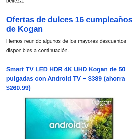
belleza.
Ofertas de dulces 16 cumpleaños
de Kogan
Hemos reunido algunos de los mayores descuentos
disponibles a continuación.
Smart TV LED HDR 4K UHD Kogan de 50
pulgadas con Android TV − $389 (ahorra
$260.99)