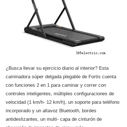
¿Busca llevar su ejercicio diario al interior? Esta
caminadora súper delgada plegable de Fortis cuenta
con funciones 2 en 1 para caminar y correr con
controles inteligentes, múltiples configuraciones de
velocidad (1 km/h- 12 km/h), un soporte para teléfono
incorporado y un altavoz Bluetooth, bordes
antideslizantes, un multi- capa de cinturón de