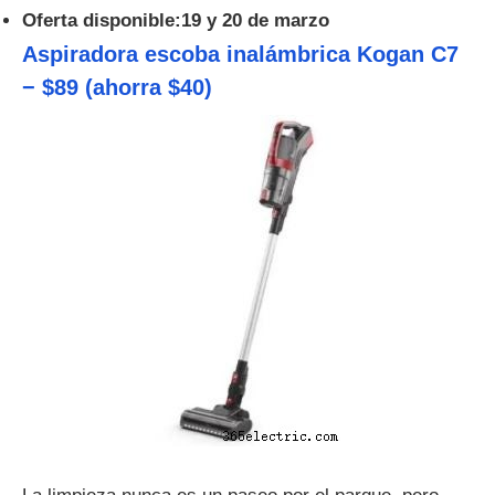
Oferta
disponible:19 y 20 de marzo
Aspiradora escoba inalámbrica Kogan C7
− $89 (ahorra $40)