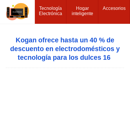
Tecnología
Hogar
Accesorios
Electrónica
inteligente
Kogan ofrece hasta un 40 % de
descuento en electrodomésticos y
tecnología para los dulces 16