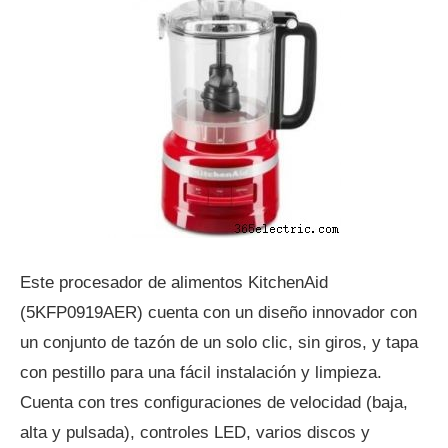
Este procesador de alimentos KitchenAid
(5KFP0919AER) cuenta con un diseño innovador con
un conjunto de tazón de un solo clic, sin giros, y tapa
con pestillo para una fácil instalación y limpieza.
Cuenta con tres configuraciones de velocidad (baja,
alta y pulsada), controles LED, varios discos y