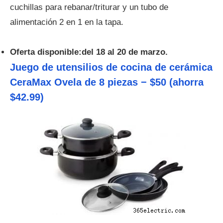
cuchillas para rebanar/triturar y un tubo de
alimentación 2 en 1 en la tapa.
Oferta disponible:del 18 al 20 de marzo.
Juego de utensilios de cocina de cerámica
CeraMax Ovela de 8 piezas − $50 (ahorra
$42.99)