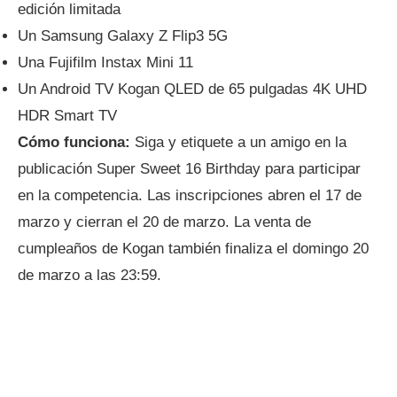
edición limitada
Un Samsung Galaxy Z Flip3 5G
Una Fujifilm Instax Mini 11
Un Android TV Kogan QLED de 65 pulgadas 4K UHD
HDR Smart TV
Cómo funciona:
Siga y etiquete a un amigo en la
publicación Super Sweet 16 Birthday para participar
en la competencia. Las inscripciones abren el 17 de
marzo y cierran el 20 de marzo. La venta de
cumpleaños de Kogan también finaliza el domingo 20
de marzo a las 23:59.