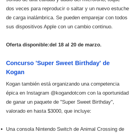
dos veces para reproducir o saltar y un nuevo estuche
de carga inalámbrica. Se pueden emparejar con todos
sus dispositivos Apple con un cambio continuo.
Oferta disponible:del 18 al 20 de marzo.
Concurso 'Super Sweet Birthday' de
Kogan
Kogan también está organizando una competencia
épica en Instagram @kogandotcom con la oportunidad
de ganar un paquete de "Super Sweet Birthday",
valorado en hasta $3000, que incluye:
Una consola Nintendo Switch de Animal Crossing de