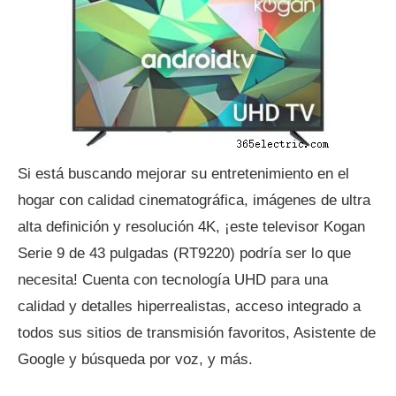
Si está buscando mejorar su entretenimiento en el
hogar con calidad cinematográfica, imágenes de ultra
alta definición y resolución 4K, ¡este televisor Kogan
Serie 9 de 43 pulgadas (RT9220) podría ser lo que
necesita! Cuenta con tecnología UHD para una
calidad y detalles hiperrealistas, acceso integrado a
todos sus sitios de transmisión favoritos, Asistente de
Google y búsqueda por voz, y más.