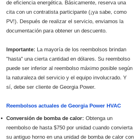
de eficiencia energética. Básicamente, reserva una
cita con un contratista participante (¡ya sabe, como
PV!). Después de realizar el servicio, enviamos la
documentación para obtener un descuento.
Importante:
La mayoría de los reembolsos brindan
"hasta" una cierta cantidad en dólares. Su reembolso
puede ser inferior al reembolso máximo posible según
la naturaleza del servicio y el equipo involucrado. Y
sí, debe ser cliente de Georgia Power.
Reembolsos actuales de Georgia Power HVAC
Conversión de bomba de calor:
Obtenga un
reembolso de hasta $750 por unidad cuando convierta
su antiguo horno en una unidad de bomba de calor con