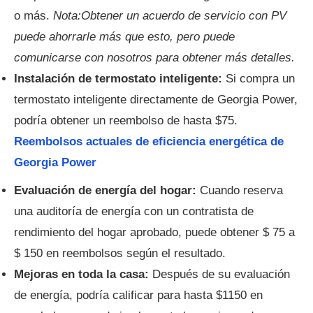
o más.
Nota:Obtener un acuerdo de servicio con PV
puede ahorrarle más que esto, pero puede
comunicarse con nosotros para obtener más detalles.
Instalación de termostato inteligente:
Si compra un
termostato inteligente directamente de Georgia Power,
podría obtener un reembolso de hasta $75.
Reembolsos actuales de eficiencia energética de
Georgia Power
Evaluación de energía del hogar:
Cuando reserva
una auditoría de energía con un contratista de
rendimiento del hogar aprobado, puede obtener $ 75 a
$ 150 en reembolsos según el resultado.
Mejoras en toda la casa:
Después de su evaluación
de energía, podría calificar para hasta $1150 en