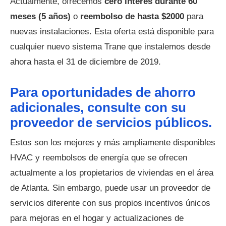
Actualmente, ofrecemos
cero interés durante 60
meses (5 años)
o
reembolso de hasta $2000
para
nuevas instalaciones. Esta oferta está disponible para
cualquier nuevo sistema Trane que instalemos desde
ahora hasta el 31 de diciembre de 2019.
Para oportunidades de ahorro
adicionales, consulte con su
proveedor de servicios públicos.
Estos son los mejores y más ampliamente disponibles
HVAC y reembolsos de energía que se ofrecen
actualmente a los propietarios de viviendas en el área
de Atlanta. Sin embargo, puede usar un proveedor de
servicios diferente con sus propios incentivos únicos
para mejoras en el hogar y actualizaciones de