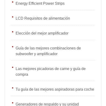
Energy Efficient Power Strips
LCD Requisitos de alimentación
Elección del mejor amplificador
Guía de las mejores combinaciones de
subwoofer y amplificador
Las mejores picadoras de carne y guía de
compra
Tu guía de las mejores aspiradoras para coche
Generadores de respaldo y su unidad