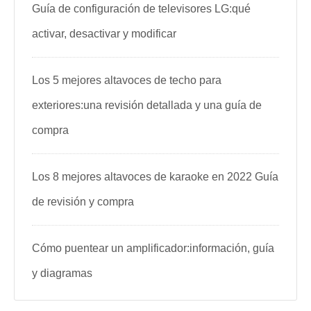
Guía de configuración de televisores LG:qué
activar, desactivar y modificar
Los 5 mejores altavoces de techo para
exteriores:una revisión detallada y una guía de
compra
Los 8 mejores altavoces de karaoke en 2022 Guía
de revisión y compra
Cómo puentear un amplificador:información, guía
y diagramas