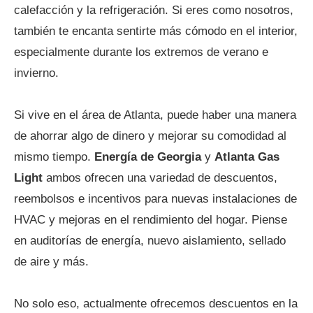
calefacción y la refrigeración. Si eres como nosotros,
también te encanta sentirte más cómodo en el interior,
especialmente durante los extremos de verano e
invierno.
Si vive en el área de Atlanta, puede haber una manera
de ahorrar algo de dinero y mejorar su comodidad al
mismo tiempo.
Energía de Georgia
y
Atlanta Gas
Light
ambos ofrecen una variedad de descuentos,
reembolsos e incentivos para nuevas instalaciones de
HVAC y mejoras en el rendimiento del hogar. Piense
en auditorías de energía, nuevo aislamiento, sellado
de aire y más.
No solo eso, actualmente ofrecemos descuentos en la