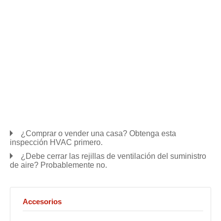
¿Comprar o vender una casa? Obtenga esta
inspección HVAC primero.
¿Debe cerrar las rejillas de ventilación del suministro
de aire? Probablemente no.
Accesorios