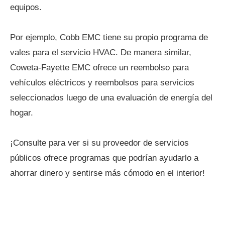
equipos.
Por ejemplo, Cobb EMC tiene su propio programa de
vales para el servicio HVAC. De manera similar,
Coweta-Fayette EMC ofrece un reembolso para
vehículos eléctricos y reembolsos para servicios
seleccionados luego de una evaluación de energía del
hogar.
¡Consulte para ver si su proveedor de servicios
públicos ofrece programas que podrían ayudarlo a
ahorrar dinero y sentirse más cómodo en el interior!