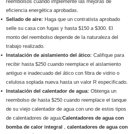
reembolsos cuando implemente las mejoras de
eficiencia energética aprobadas.
Sellado de aire:
Haga que un contratista aprobado
selle su casa con fugas y hasta $150 a $300. El
monto del reembolso depende de la naturaleza del
trabajo realizado.
Instalación de aislamiento del ático:
Califique para
recibir hasta $250 cuando reemplace el aislamiento
antiguo e inadecuado del ático con fibra de vidrio o
celulosa soplada nueva hasta un valor R especificado.
Instalación del calentador de agua:
Obtenga un
reembolso de hasta $250 cuando reemplace el tanque
de su viejo calentador de agua con uno de estos tipos
de calentadores de agua:
Calentadores de agua con
bomba de calor integral
,
calentadores de agua con