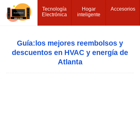
Tecnología
Hogar
Accesorios
Electrónica
inteligente
Guía:los mejores reembolsos y
descuentos en HVAC y energía de
Atlanta