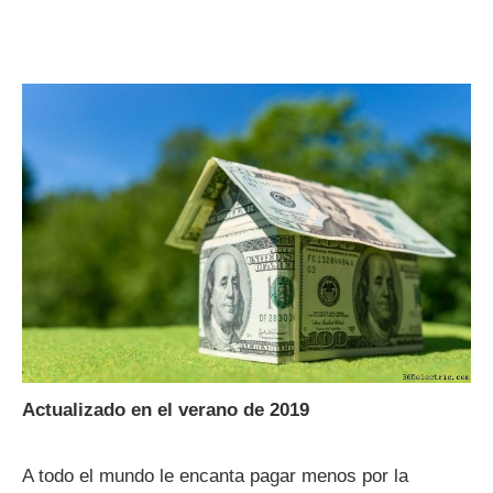
Actualizado en el verano de 2019
A todo el mundo le encanta pagar menos por la