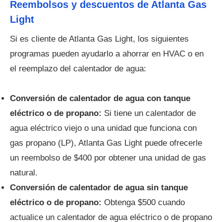
Reembolsos y descuentos de Atlanta Gas
Light
Si es cliente de Atlanta Gas Light, los siguientes
programas pueden ayudarlo a ahorrar en HVAC o en
el reemplazo del calentador de agua:
Conversión de calentador de agua con tanque
eléctrico o de propano:
Si tiene un calentador de
agua eléctrico viejo o una unidad que funciona con
gas propano (LP), Atlanta Gas Light puede ofrecerle
un reembolso de $400 por obtener una unidad de gas
natural.
Conversión de calentador de agua sin tanque
eléctrico o de propano:
Obtenga $500 cuando
actualice un calentador de agua eléctrico o de propano