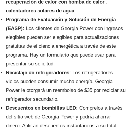
recuperación de calor con bomba de calor
,
calentadores solares de agua
Programa de Evaluación y Solución de Energía
(EASP):
Los clientes de Georgia Power con ingresos
elegibles pueden ser elegibles para actualizaciones
gratuitas de eficiencia energética a través de este
programa. Hay un formulario que puede usar para
presentar su solicitud.
Reciclaje de refrigeradores:
Los refrigeradores
viejos pueden consumir mucha energía. Georgia
Power le otorgará un reembolso de $35 por reciclar su
refrigerador secundario.
Descuentos en bombillas LED:
Cómprelos a través
del sitio web de Georgia Power y podría ahorrar
dinero. Aplican descuentos instantáneos a su total.