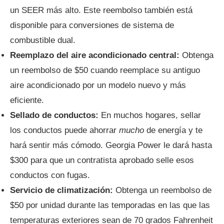
un SEER más alto. Este reembolso también está
disponible para conversiones de sistema de
combustible dual.
Reemplazo del aire acondicionado central:
Obtenga
un reembolso de $50 cuando reemplace su antiguo
aire acondicionado por un modelo nuevo y más
eficiente.
Sellado de conductos:
En muchos hogares, sellar
los conductos puede ahorrar
mucho
de energía y te
hará sentir más cómodo. Georgia Power le dará hasta
$300 para que un contratista aprobado selle esos
conductos con fugas.
Servicio de climatización:
Obtenga un reembolso de
$50 por unidad durante las temporadas en las que las
temperaturas exteriores sean de 70 grados Fahrenheit