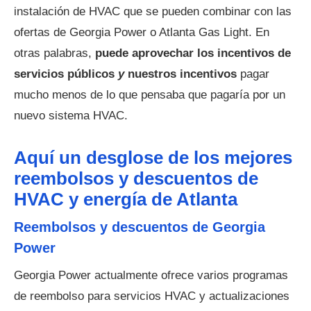
instalación de HVAC que se pueden combinar con las
ofertas de Georgia Power o Atlanta Gas Light. En
otras palabras,
puede aprovechar los incentivos de
servicios públicos
y
nuestros incentivos
pagar
mucho menos de lo que pensaba que pagaría por un
nuevo sistema HVAC.
Aquí un desglose de los mejores
reembolsos y descuentos de
HVAC y energía de Atlanta
Reembolsos y descuentos de Georgia
Power
Georgia Power actualmente ofrece varios programas
de reembolso para servicios HVAC y actualizaciones