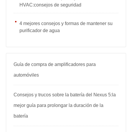
HVAC:consejos de seguridad
4 mejores consejos y formas de mantener su
purificador de agua
Guía de compra de amplificadores para
automóviles
Consejos y trucos sobre la batería del Nexus 5:la
mejor guía para prolongar la duración de la
batería