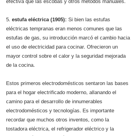
efectiva que las escobas y otros métodos manuales.
5.
estufa eléctrica (1905):
Si bien las estufas
eléctricas tempranas eran menos comunes que las
estufas de gas, su introducción marcó el cambio hacia
el uso de electricidad para cocinar. Ofrecieron un
mayor control sobre el calor y la seguridad mejorada
de la cocina.
Estos primeros electrodomésticos sentaron las bases
para el hogar electrificado moderno, allanando el
camino para el desarrollo de innumerables
electrodomésticos y tecnologías. Es importante
recordar que muchos otros inventos, como la
tostadora eléctrica, el refrigerador eléctrico y la