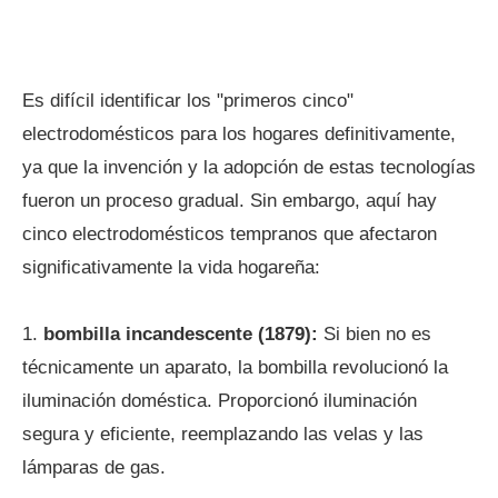
Es difícil identificar los "primeros cinco"
electrodomésticos para los hogares definitivamente,
ya que la invención y la adopción de estas tecnologías
fueron un proceso gradual. Sin embargo, aquí hay
cinco electrodomésticos tempranos que afectaron
significativamente la vida hogareña:
1.
bombilla incandescente (1879):
Si bien no es
técnicamente un aparato, la bombilla revolucionó la
iluminación doméstica. Proporcionó iluminación
segura y eficiente, reemplazando las velas y las
lámparas de gas.