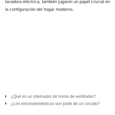
lavadora eléctrica, también jugaron un papel crucial en
la configuración del hogar moderno.
¿Qué es un interruptor de horno de ventilador?
¿Los electrodomésticos son parte de un circuito?