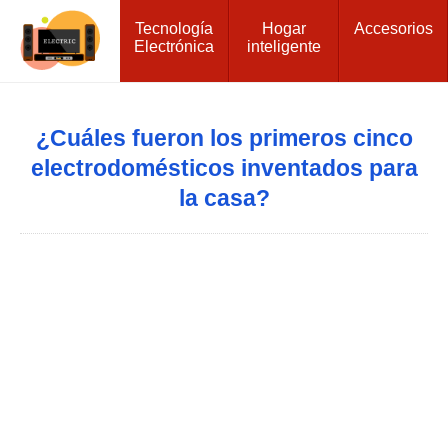
Tecnología
Hogar
Accesorios
Electrónica
inteligente
¿Cuáles fueron los primeros cinco
electrodomésticos inventados para
la casa?