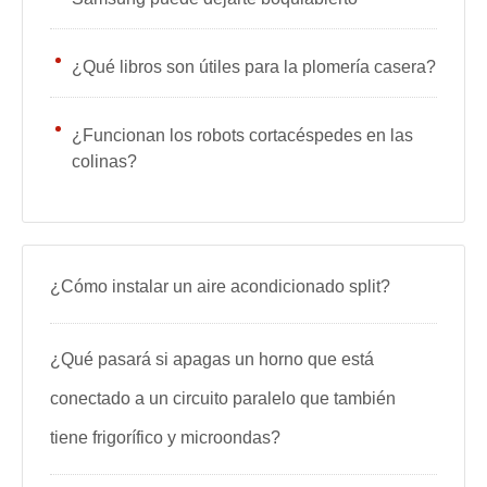
¿Qué libros son útiles para la plomería casera?
¿Funcionan los robots cortacéspedes en las
colinas?
¿Cómo instalar un aire acondicionado split?
¿Qué pasará si apagas un horno que está
conectado a un circuito paralelo que también
tiene frigorífico y microondas?