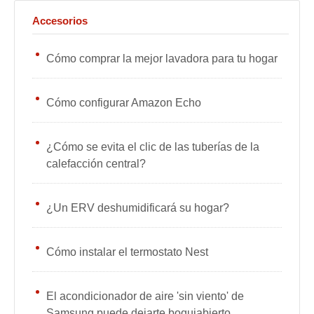
Accesorios
Cómo comprar la mejor lavadora para tu hogar
Cómo configurar Amazon Echo
¿Cómo se evita el clic de las tuberías de la
calefacción central?
¿Un ERV deshumidificará su hogar?
Cómo instalar el termostato Nest
El acondicionador de aire 'sin viento' de
Samsung puede dejarte boquiabierto