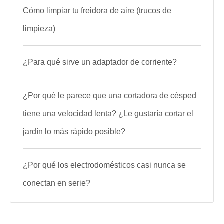
Cómo limpiar tu freidora de aire (trucos de
limpieza)
¿Para qué sirve un adaptador de corriente?
¿Por qué le parece que una cortadora de césped
tiene una velocidad lenta? ¿Le gustaría cortar el
jardín lo más rápido posible?
¿Por qué los electrodomésticos casi nunca se
conectan en serie?