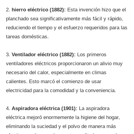
2.
hierro eléctrico (1882):
Esta invención hizo que el
planchado sea significativamente más fácil y rápido,
reduciendo el tiempo y el esfuerzo requeridos para las
tareas domésticas.
3.
Ventilador eléctrico (1882):
Los primeros
ventiladores eléctricos proporcionaron un alivio muy
necesario del calor, especialmente en climas
calientes. Esto marcó el comienzo de usar
electricidad para la comodidad y la conveniencia.
4.
Aspiradora eléctrica (1901):
La aspiradora
eléctrica mejoró enormemente la higiene del hogar,
eliminando la suciedad y el polvo de manera más