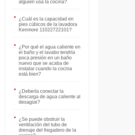
alguien usa la cocina?
¿Cuál es la capacidad en
pies cúbicos de la lavadora
Kenmore 11022722101?
¿Por qué el agua caliente en
el baño y el lavabo tendría
poca presión en un baño
nuevo que se acaba de
instalar cuando la cocina
está bien?
¿Debería conectar la
descarga de agua caliente al
desagüe?
¿Se puede obstruir la
ventilación del tubo de
drenaje del fregadero de la