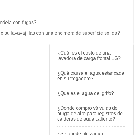
andela con fugas?
e su lavavajillas con una encimera de superficie sólida?
¿Cuál es el costo de una
lavadora de carga frontal LG?
¿Qué causa el agua estancada
en su fregadero?
¿Qué es el agua del grifo?
¿Dónde compro válvulas de
purga de aire para registros de
calderas de agua caliente?
¿Se puede utilizar un