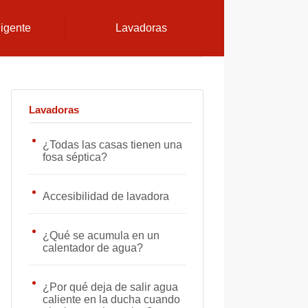
ligente
Lavadoras
Lavadoras
¿Todas las casas tienen una
fosa séptica?
Accesibilidad de lavadora
¿Qué se acumula en un
calentador de agua?
¿Por qué deja de salir agua
caliente en la ducha cuando