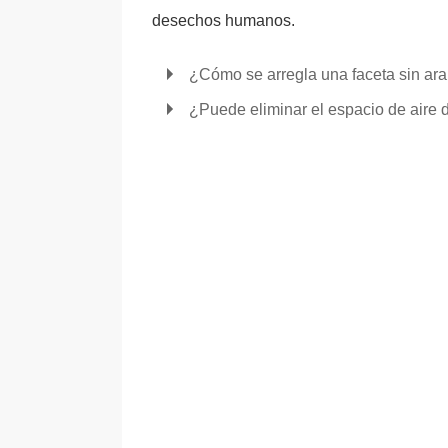
desechos humanos.
¿Cómo se arregla una faceta sin ar
¿Puede eliminar el espacio de aire d