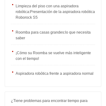
Limpieza del piso con una aspiradora
robótica:Presentación de la aspiradora robótica
Roborock S5
Roomba para casas grandes:lo que necesita
saber
¡Cómo su Roomba se vuelve más inteligente
con el tiempo!
Aspiradora robótica frente a aspiradora normal
¿Tiene problemas para encontrar tiempo para