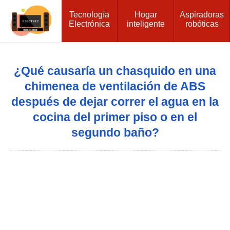
Tecnología
Hogar
Aspiradoras
Electrónica
inteligente
robóticas
¿Qué causaría un chasquido en una
chimenea de ventilación de ABS
después de dejar correr el agua en la
cocina del primer piso o en el
segundo baño?