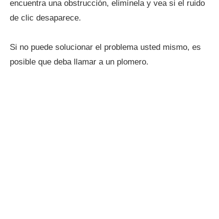
encuentra una obstrucción, elimínela y vea si el ruido
de clic desaparece.
Si no puede solucionar el problema usted mismo, es
posible que deba llamar a un plomero.