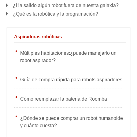
¿Ha salido algún robot fuera de nuestra galaxia?
¿Qué es la robótica y la programación?
Aspiradoras robóticas
Múltiples habitaciones:¿puede manejarlo un
robot aspirador?
Guía de compra rápida para robots aspiradores
Cómo reemplazar la batería de Roomba
¿Dónde se puede comprar un robot humanoide
y cuánto cuesta?