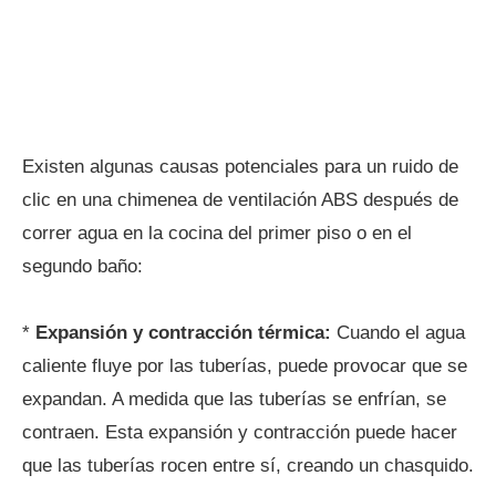
Existen algunas causas potenciales para un ruido de
clic en una chimenea de ventilación ABS después de
correr agua en la cocina del primer piso o en el
segundo baño:
*
Expansión y contracción térmica:
Cuando el agua
caliente fluye por las tuberías, puede provocar que se
expandan. A medida que las tuberías se enfrían, se
contraen. Esta expansión y contracción puede hacer
que las tuberías rocen entre sí, creando un chasquido.