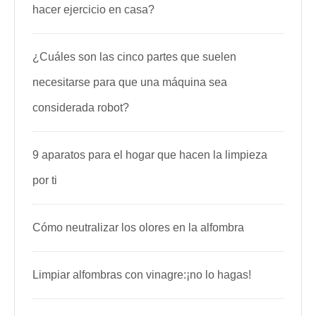
hacer ejercicio en casa?
¿Cuáles son las cinco partes que suelen
necesitarse para que una máquina sea
considerada robot?
9 aparatos para el hogar que hacen la limpieza
por ti
Cómo neutralizar los olores en la alfombra
Limpiar alfombras con vinagre:¡no lo hagas!