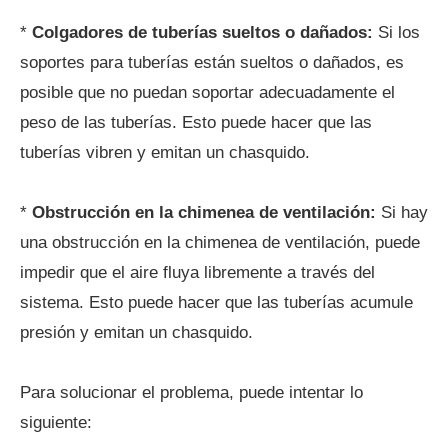
*
Colgadores de tuberías sueltos o dañados:
Si los
soportes para tuberías están sueltos o dañados, es
posible que no puedan soportar adecuadamente el
peso de las tuberías. Esto puede hacer que las
tuberías vibren y emitan un chasquido.
*
Obstrucción en la chimenea de ventilación:
Si hay
una obstrucción en la chimenea de ventilación, puede
impedir que el aire fluya libremente a través del
sistema. Esto puede hacer que las tuberías acumule
presión y emitan un chasquido.
Para solucionar el problema, puede intentar lo
siguiente: