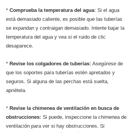
*
Comprueba la temperatura del agua:
Si el agua
está demasiado caliente, es posible que las tuberías
se expandan y contraigan demasiado. Intente bajar la
temperatura del agua y vea si el ruido de clic
desaparece.
*
Revise los colgadores de tuberías:
Asegúrese de
que los soportes para tuberías estén apretados y
seguros. Si alguna de las perchas está suelta,
apriétela.
*
Revise la chimenea de ventilación en busca de
obstrucciones:
Si puede, inspeccione la chimenea de
ventilación para ver si hay obstrucciones. Si