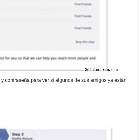
o y contraseña para ver si algunos de sus amigos ya están
.