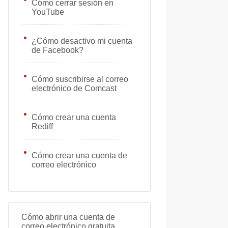
Cómo cerrar sesión en
YouTube
¿Cómo desactivo mi cuenta
de Facebook?
Cómo suscribirse al correo
electrónico de Comcast
Cómo crear una cuenta
Rediff
Cómo crear una cuenta de
correo electrónico
Cómo abrir una cuenta de
correo electrónico gratuita