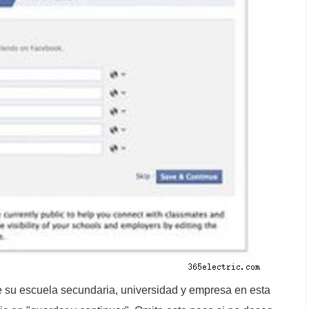
 de su escuela secundaria, universidad y empresa en esta