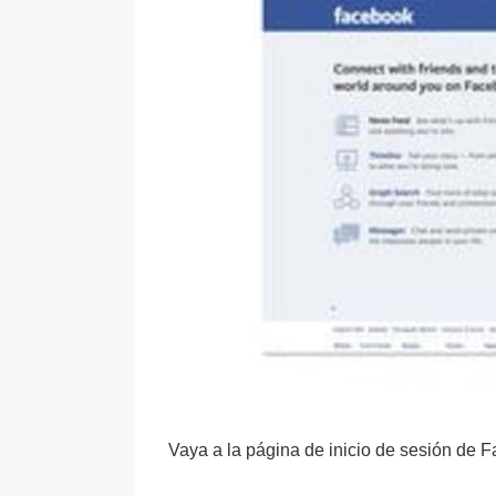
Vaya a la página de inicio de sesión de 