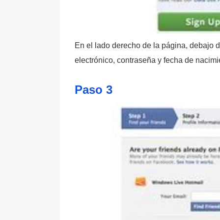
En el lado derecho de la página, debajo d
electrónico, contraseña y fecha de nacimi
Paso 3