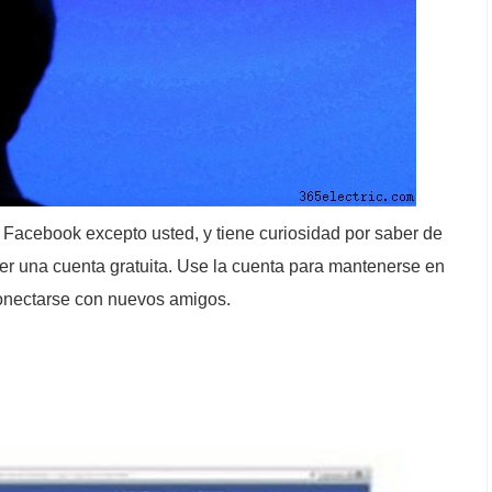
 Facebook excepto usted, y tiene curiosidad por saber de
ner una cuenta gratuita. Use la cuenta para mantenerse en
conectarse con nuevos amigos.