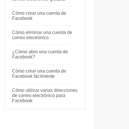
Cómo crear una cuenta de
Facebook
Cómo eliminar una cuenta de
correo electrónico
¿Cómo abro una cuenta de
Facebook?
Cómo crear una cuenta de
Facebook fácilmente
Cómo utilizar varias direcciones
de correo electrónico para
Facebook