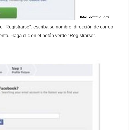
e "Registrarse", escriba su nombre, dirección de correo
ento. Haga clic en el botón verde "Registrarse".