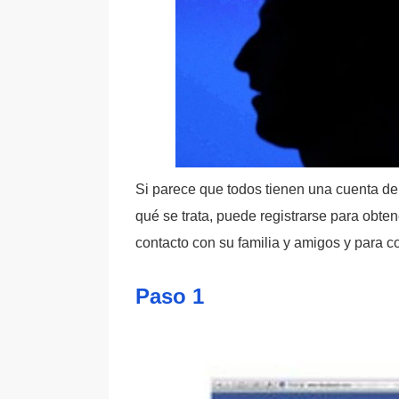
Si parece que todos tienen una cuenta de
qué se trata, puede registrarse para obte
contacto con su familia y amigos y para 
Paso 1