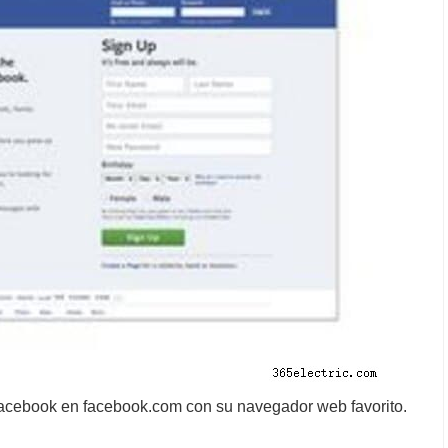
Facebook en facebook.com con su navegador web favorito.