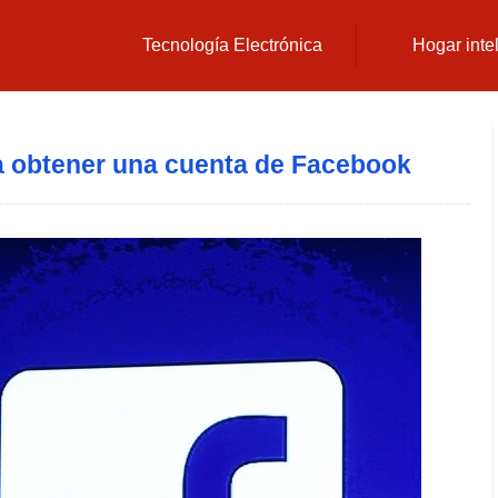
Tecnología Electrónica
Hogar inte
a obtener una cuenta de Facebook