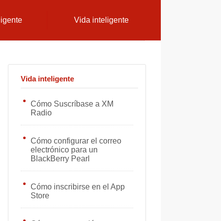
ligente
Vida inteligente
Vida inteligente
Cómo Suscríbase a XM
Radio
Cómo configurar el correo
electrónico para un
BlackBerry Pearl
Cómo inscribirse en el App
Store