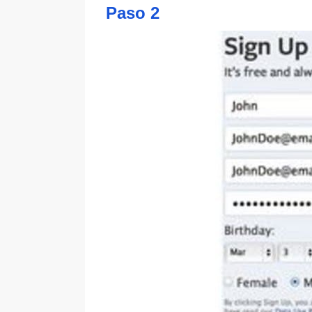
Paso 2