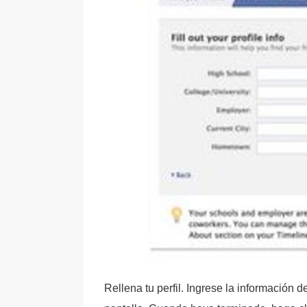
Rellena tu perfil. Ingrese la información