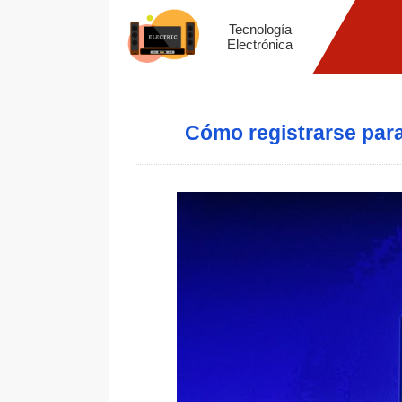
Tecnología
Electrónica
Cómo registrarse par