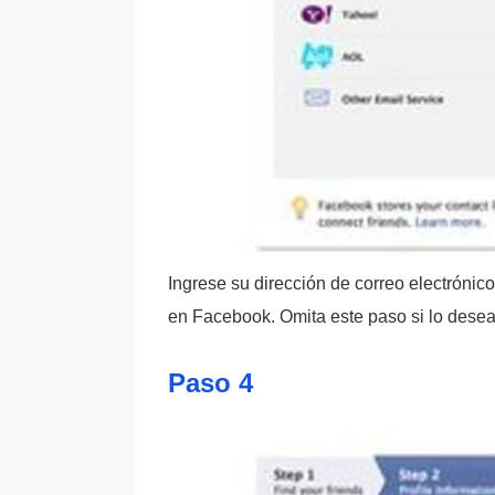
Ingrese su dirección de correo electrónic
en Facebook. Omita este paso si lo desea
Paso 4