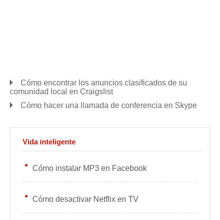
Cómo encontrar los anuncios clasificados de su
comunidad local en Craigslist
Cómo hacer una llamada de conferencia en Skype
Vida inteligente
Cómo instalar MP3 en Facebook
Cómo desactivar Netflix en TV