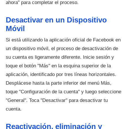
ahora" para completar el proceso.
Desactivar en un Dispositivo
Móvil
Si está utilizando la aplicación oficial de Facebook en
un dispositivo móvil, el proceso de desactivación de
su cuenta es ligeramente diferente. Inicie sesión y
toque el botón "Más" en la esquina superior de la
aplicación, identificado por tres líneas horizontales.
Desplácese hasta la parte inferior del menú Más,
toque "Configuración de la cuenta" y luego seleccione
"General". Toca "Desactivar" para desactivar tu
cuenta.
Reactivación, eliminación y