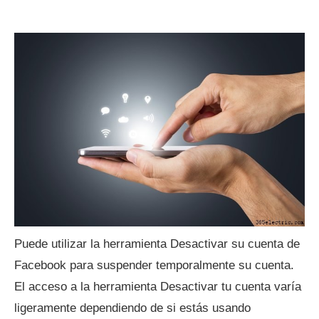
Puede utilizar la herramienta Desactivar su cuenta de
Facebook para suspender temporalmente su cuenta.
El acceso a la herramienta Desactivar tu cuenta varía
ligeramente dependiendo de si estás usando