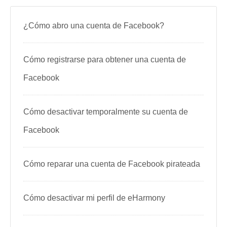
¿Cómo abro una cuenta de Facebook?
Cómo registrarse para obtener una cuenta de
Facebook
Cómo desactivar temporalmente su cuenta de
Facebook
Cómo reparar una cuenta de Facebook pirateada
Cómo desactivar mi perfil de eHarmony