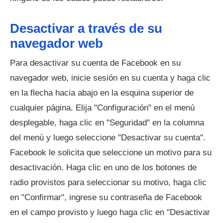
Desactivar a través de su
navegador web
Para desactivar su cuenta de Facebook en su
navegador web, inicie sesión en su cuenta y haga clic
en la flecha hacia abajo en la esquina superior de
cualquier página. Elija "Configuración" en el menú
desplegable, haga clic en "Seguridad" en la columna
del menú y luego seleccione "Desactivar su cuenta".
Facebook le solicita que seleccione un motivo para su
desactivación. Haga clic en uno de los botones de
radio provistos para seleccionar su motivo, haga clic
en "Confirmar", ingrese su contraseña de Facebook
en el campo provisto y luego haga clic en "Desactivar