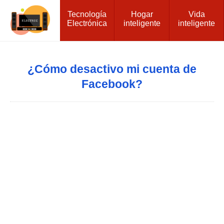
Tecnología
Hogar
Vida
Electrónica
inteligente
inteligente
¿Cómo desactivo mi cuenta de
Facebook?