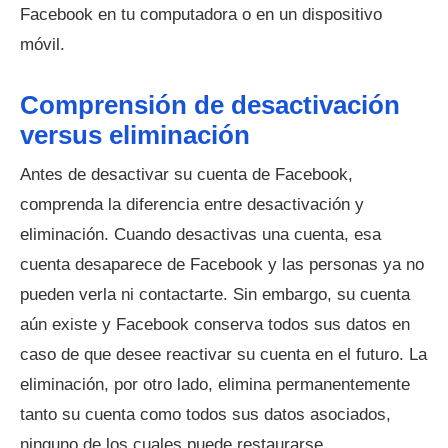
Facebook en tu computadora o en un dispositivo
móvil.
Comprensión de desactivación
versus eliminación
Antes de desactivar su cuenta de Facebook,
comprenda la diferencia entre desactivación y
eliminación. Cuando desactivas una cuenta, esa
cuenta desaparece de Facebook y las personas ya no
pueden verla ni contactarte. Sin embargo, su cuenta
aún existe y Facebook conserva todos sus datos en
caso de que desee reactivar su cuenta en el futuro. La
eliminación, por otro lado, elimina permanentemente
tanto su cuenta como todos sus datos asociados,
ninguno de los cuales puede restaurarse.