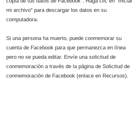
copia de tus datos de Facebook". Haga clic en "Iniciar
mi archivo" para descargar los datos en su
computadora.
Si una persona ha muerto, puede conmemorar su
cuenta de Facebook para que permanezca en línea
pero no se pueda editar. Envíe una solicitud de
conmemoración a través de la página de Solicitud de
conmemoración de Facebook (enlace en Recursos).