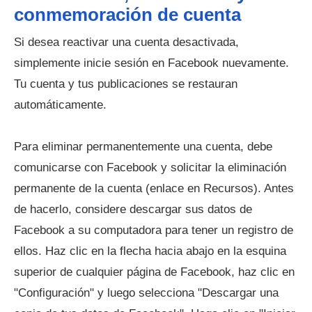
conmemoración de cuenta
Si desea reactivar una cuenta desactivada,
simplemente inicie sesión en Facebook nuevamente.
Tu cuenta y tus publicaciones se restauran
automáticamente.
Para eliminar permanentemente una cuenta, debe
comunicarse con Facebook y solicitar la eliminación
permanente de la cuenta (enlace en Recursos). Antes
de hacerlo, considere descargar sus datos de
Facebook a su computadora para tener un registro de
ellos. Haz clic en la flecha hacia abajo en la esquina
superior de cualquier página de Facebook, haz clic en
"Configuración" y luego selecciona "Descargar una