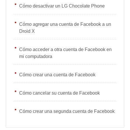
Cómo desactivar un LG Chocolate Phone
Cómo agregar una cuenta de Facebook a un
Droid X
Cómo acceder a otra cuenta de Facebook en
mi computadora
Cómo crear una cuenta de Facebook
Cómo cancelar su cuenta de Facebook
Cómo crear una segunda cuenta de Facebook