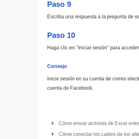
Paso 9
Escriba una respuesta a la pregunta de se
Paso 10
Haga clic en "Iniciar sesión" para acced
Consejo
Inicie sesión en su cuenta de correo ele
cuenta de Facebook.
Cómo enviar archivos de Excel entr
Cómo conectar los cables de los al