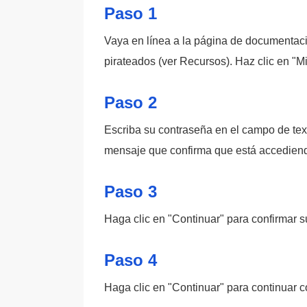
Paso 1
Vaya en línea a la página de documentac
pirateados (ver Recursos). Haz clic en "M
Paso 2
Escriba su contraseña en el campo de tex
mensaje que confirma que está accediendo
Paso 3
Haga clic en "Continuar" para confirmar s
Paso 4
Haga clic en "Continuar" para continuar c