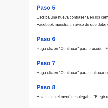
Paso 5
Escriba una nueva contraseña en los camp
Facebook muestra un aviso de que debe ca
Paso 6
Haga clic en "Continuar" para proceder. F
Paso 7
Haga clic en "Continuar" para continuar 
Paso 8
Haz clic en el menú desplegable "Elegir 