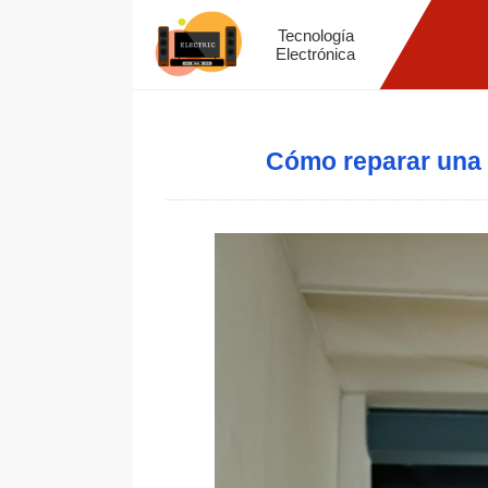
Tecnología
Electrónica
Cómo reparar una 