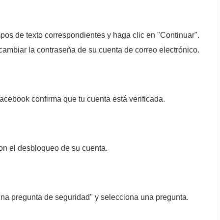
os de texto correspondientes y haga clic en "Continuar".
mbiar la contraseña de su cuenta de correo electrónico.
acebook confirma que tu cuenta está verificada.
con el desbloqueo de su cuenta.
una pregunta de seguridad" y selecciona una pregunta.