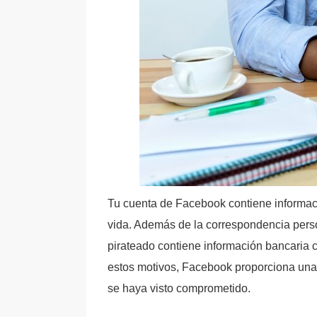
Tu cuenta de Facebook contiene informac
vida. Además de la correspondencia perso
pirateado contiene información bancaria 
estos motivos, Facebook proporciona una h
se haya visto comprometido.