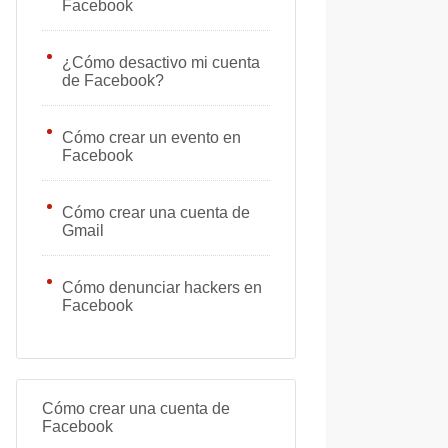
Facebook
¿Cómo desactivo mi cuenta
de Facebook?
Cómo crear un evento en
Facebook
Cómo crear una cuenta de
Gmail
Cómo denunciar hackers en
Facebook
Cómo crear una cuenta de
Facebook