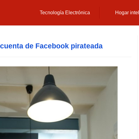
Tecnología Electrónica
Hogar inte
cuenta de Facebook pirateada