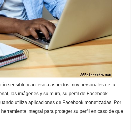
ión sensible y acceso a aspectos muy personales de tu
nal, las imágenes y su muro, su perfil de Facebook
cuando utiliza aplicaciones de Facebook monetizadas. Por
erramienta integral para proteger su perfil en caso de que