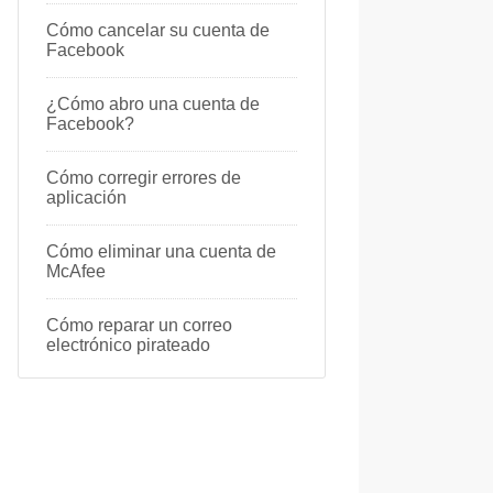
Cómo cancelar su cuenta de
Facebook
¿Cómo abro una cuenta de
Facebook?
Cómo corregir errores de
aplicación
Cómo eliminar una cuenta de
McAfee
Cómo reparar un correo
electrónico pirateado