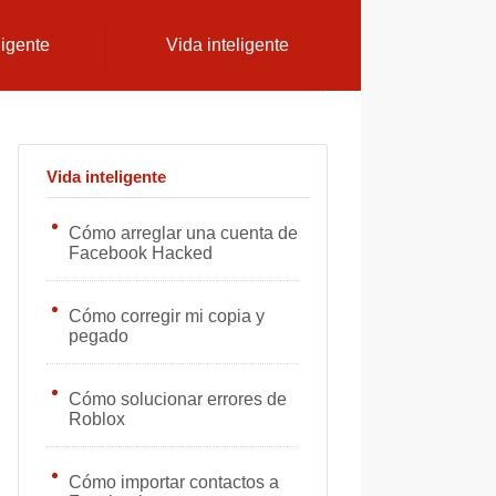
ligente
Vida inteligente
Vida inteligente
Cómo arreglar una cuenta de
Facebook Hacked
Cómo corregir mi copia y
pegado
Cómo solucionar errores de
Roblox
Cómo importar contactos a