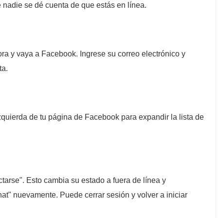
nadie se dé cuenta de que estás en línea.
a y vaya a Facebook. Ingrese su correo electrónico y
ta.
izquierda de tu página de Facebook para expandir la lista de
tarse". Esto cambia su estado a fuera de línea y
at" nuevamente. Puede cerrar sesión y volver a iniciar