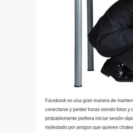
Facebook es una gran manera de mantene
conectarse y perder horas viendo fotos y
probablemente prefiera iniciar sesión rápi
molestado por amigos que quieren chatear