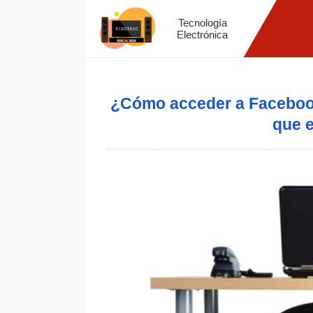
Tecnología
Electrónica
¿Cómo acceder a Facebook
que 