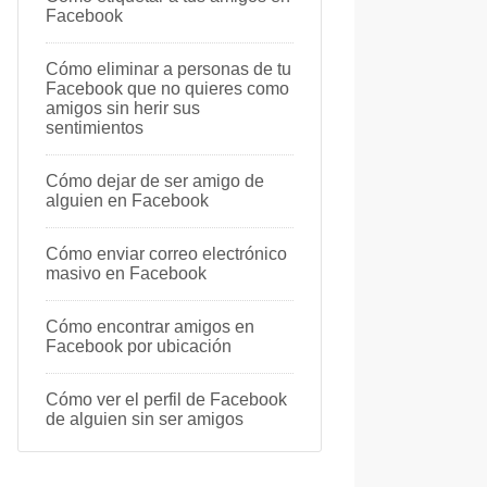
Facebook
Cómo eliminar a personas de tu
Facebook que no quieres como
amigos sin herir sus
sentimientos
Cómo dejar de ser amigo de
alguien en Facebook
Cómo enviar correo electrónico
masivo en Facebook
Cómo encontrar amigos en
Facebook por ubicación
Cómo ver el perfil de Facebook
de alguien sin ser amigos