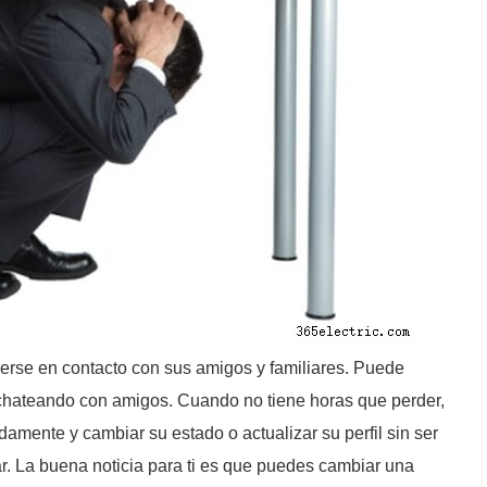
rse en contacto con sus amigos y familiares. Puede
 chateando con amigos. Cuando no tiene horas que perder,
damente y cambiar su estado o actualizar su perfil sin ser
. La buena noticia para ti es que puedes cambiar una