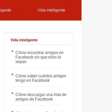
ligente
Vida inteligente
Vida inteligente
Cómo encontrar amigos en
Facebook sin que ellos lo
sepan
Cómo saber cuántos amigos
tengo en Facebook
Cómo descargar una lista de
amigos de Facebook