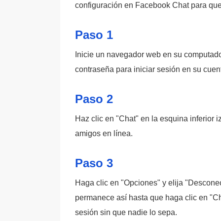
configuración en Facebook Chat para que 
Paso 1
Inicie un navegador web en su computador
contraseña para iniciar sesión en su cuen
Paso 2
Haz clic en "Chat" en la esquina inferior 
amigos en línea.
Paso 3
Haga clic en "Opciones" y elija "Desconec
permanece así hasta que haga clic en "Ch
sesión sin que nadie lo sepa.