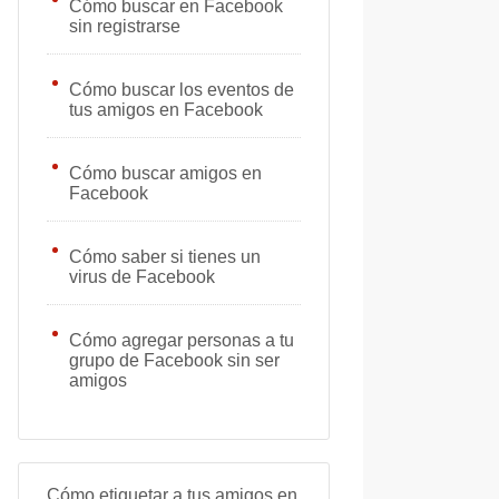
Cómo buscar en Facebook
sin registrarse
Cómo buscar los eventos de
tus amigos en Facebook
Cómo buscar amigos en
Facebook
Cómo saber si tienes un
virus de Facebook
Cómo agregar personas a tu
grupo de Facebook sin ser
amigos
Cómo etiquetar a tus amigos en