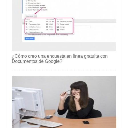
¿Cómo creo una encuesta en línea gratuita con
Documentos de Google?