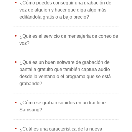
¿Cómo puedes conseguir una grabación de
voz de alguien y hacer que diga algo más
editándola gratis o a bajo precio?
¿Qué es el servicio de mensajería de correo de
voz?
¿Qué es un buen software de grabación de
pantalla gratuito que también captura audio
desde la ventana o el programa que se está
grabando?
¿Cómo se graban sonidos en un tracfone
Samsung?
¿Cuál es una característica de la nueva