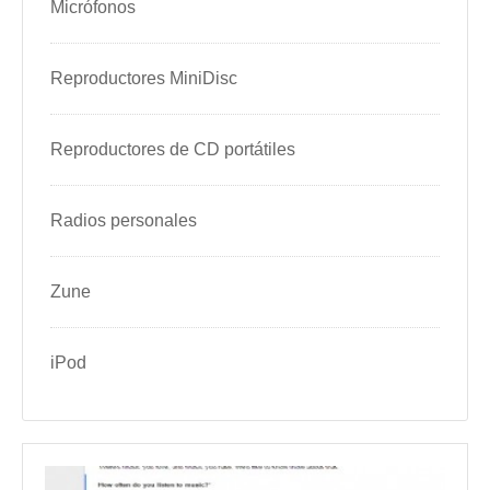
Micrófonos
Reproductores MiniDisc
Reproductores de CD portátiles
Radios personales
Zune
iPod