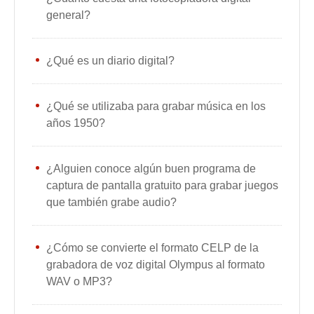
general?
¿Qué es un diario digital?
¿Qué se utilizaba para grabar música en los
años 1950?
¿Alguien conoce algún buen programa de
captura de pantalla gratuito para grabar juegos
que también grabe audio?
¿Cómo se convierte el formato CELP de la
grabadora de voz digital Olympus al formato
WAV o MP3?