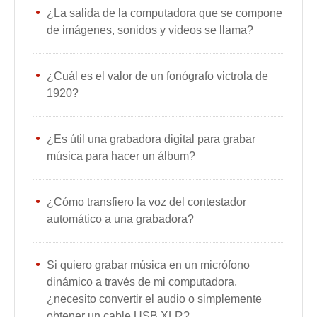
¿La salida de la computadora que se compone
de imágenes, sonidos y videos se llama?
¿Cuál es el valor de un fonógrafo victrola de
1920?
¿Es útil una grabadora digital para grabar
música para hacer un álbum?
¿Cómo transfiero la voz del contestador
automático a una grabadora?
Si quiero grabar música en un micrófono
dinámico a través de mi computadora,
¿necesito convertir el audio o simplemente
obtener un cable USB XLR?