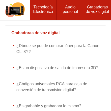
Tecnología
Audio
Grabadoras
Electrónica
personal
de voz digital
Grabadoras de voz digital
¿Dónde se puede comprar tóner para la Canon
CLI 8Y?
¿Es un dispositivo de salida de impresora 3D?
¿Códigos universales RCA para caja de
conversión de transmisión digital?
¿Es grabable y grabadora lo mismo?