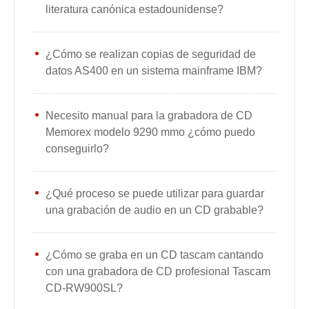
literatura canónica estadounidense?
¿Cómo se realizan copias de seguridad de
datos AS400 en un sistema mainframe IBM?
Necesito manual para la grabadora de CD
Memorex modelo 9290 mmo ¿cómo puedo
conseguirlo?
¿Qué proceso se puede utilizar para guardar
una grabación de audio en un CD grabable?
¿Cómo se graba en un CD tascam cantando
con una grabadora de CD profesional Tascam
CD-RW900SL?