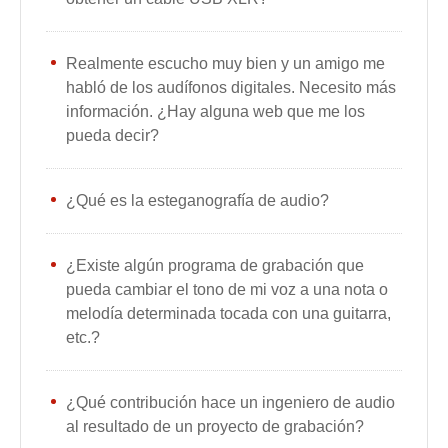
Realmente escucho muy bien y un amigo me
habló de los audífonos digitales. Necesito más
información. ¿Hay alguna web que me los
pueda decir?
¿Qué es la esteganografía de audio?
¿Existe algún programa de grabación que
pueda cambiar el tono de mi voz a una nota o
melodía determinada tocada con una guitarra,
etc.?
¿Qué contribución hace un ingeniero de audio
al resultado de un proyecto de grabación?