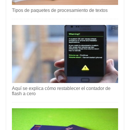
Tipos de paquetes de procesamiento de textos
Aquí se explica cómo restablecer el contador de
flash a cero