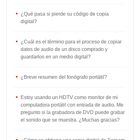
¿Qué pasa si pierde su código de copia
digital?
¿Cuál es el término para el proceso de copiar
datos de audio de un disco comprado y
guardarlos en un medio digital?
¿Breve resumen del fonógrafo portátil?
Estoy usando un HDTV como monitor de mi
computadora portátil con entrada de audio. Me
pregunto si la grabadora de DVD puede grabar
el sonido que se muestra. ¿Muchas gracias?