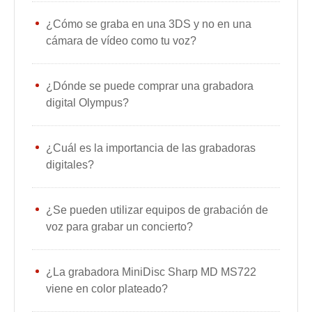
¿Cómo se graba en una 3DS y no en una
cámara de vídeo como tu voz?
¿Dónde se puede comprar una grabadora
digital Olympus?
¿Cuál es la importancia de las grabadoras
digitales?
¿Se pueden utilizar equipos de grabación de
voz para grabar un concierto?
¿La grabadora MiniDisc Sharp MD MS722
viene en color plateado?