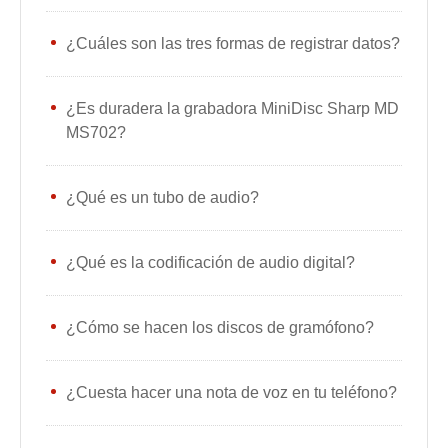
¿Cuáles son las tres formas de registrar datos?
¿Es duradera la grabadora MiniDisc Sharp MD
MS702?
¿Qué es un tubo de audio?
¿Qué es la codificación de audio digital?
¿Cómo se hacen los discos de gramófono?
¿Cuesta hacer una nota de voz en tu teléfono?