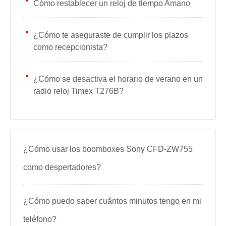
Cómo restablecer un reloj de tiempo Amano
¿Cómo te aseguraste de cumplir los plazos
como recepcionista?
¿Cómo se desactiva el horario de verano en un
radio reloj Timex T276B?
¿Cómo usar los boomboxes Sony CFD-ZW755
como despertadores?
¿Cómo puedo saber cuántos minutos tengo en mi
teléfono?