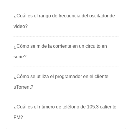
¿Cuál es el rango de frecuencia del oscilador de
video?
¿Cómo se mide la corriente en un circuito en
serie?
¿Cómo se utiliza el programador en el cliente
uTorrent?
¿Cuál es el número de teléfono de 105.3 caliente
FM?