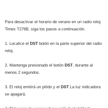
Para desactivar el horario de verano en un radio reloj
Timex T276B, siga los pasos a continuación.
1. Localice el
DST
botón en la parte superior del radio
reloj.
2. Mantenga presionado el botón
DST
. durante al
menos 2 segundos.
3. El reloj emitirá un pitido y el
DST
La luz indicadora
se apagará.