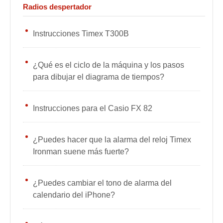
Radios despertador
Instrucciones Timex T300B
¿Qué es el ciclo de la máquina y los pasos
para dibujar el diagrama de tiempos?
Instrucciones para el Casio FX 82
¿Puedes hacer que la alarma del reloj Timex
Ironman suene más fuerte?
¿Puedes cambiar el tono de alarma del
calendario del iPhone?