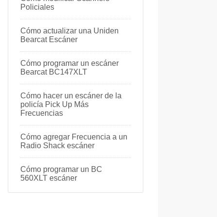
Policiales
Cómo actualizar una Uniden
Bearcat Escáner
Cómo programar un escáner
Bearcat BC147XLT
Cómo hacer un escáner de la
policía Pick Up Más
Frecuencias
Cómo agregar Frecuencia a un
Radio Shack escáner
Cómo programar un BC
560XLT escáner