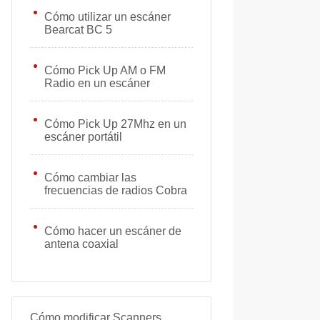
Cómo utilizar un escáner
Bearcat BC 5
Cómo Pick Up AM o FM
Radio en un escáner
Cómo Pick Up 27Mhz en un
escáner portátil
Cómo cambiar las
frecuencias de radios Cobra
Cómo hacer un escáner de
antena coaxial
Cómo modificar Scanners