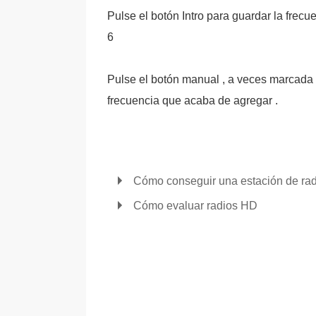
Pulse el botón Intro para guardar la frecu
6
Pulse el botón manual , a veces marcada 
frecuencia que acaba de agregar .
Cómo conseguir una estación de rad
Cómo evaluar radios HD