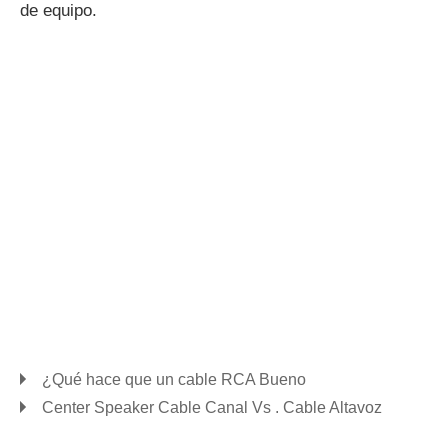
de equipo.
¿Qué hace que un cable RCA Bueno
Center Speaker Cable Canal Vs . Cable Altavoz