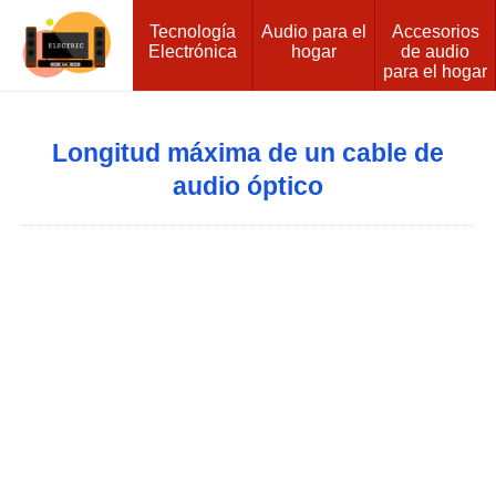
Tecnología
Audio para el
Accesorios
Electrónica
hogar
de audio
para el hogar
Longitud máxima de un cable de
audio óptico