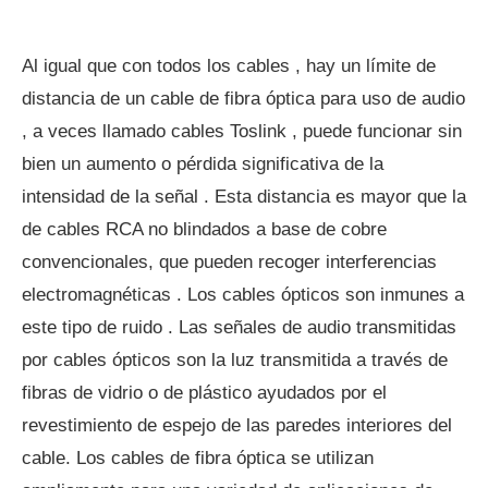
Al igual que con todos los cables , hay un límite de
distancia de un cable de fibra óptica para uso de audio
, a veces llamado cables Toslink , puede funcionar sin
bien un aumento o pérdida significativa de la
intensidad de la señal . Esta distancia es mayor que la
de cables RCA no blindados a base de cobre
convencionales, que pueden recoger interferencias
electromagnéticas . Los cables ópticos son inmunes a
este tipo de ruido . Las señales de audio transmitidas
por cables ópticos son la luz transmitida a través de
fibras de vidrio o de plástico ayudados por el
revestimiento de espejo de las paredes interiores del
cable. Los cables de fibra óptica se utilizan