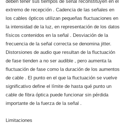
deben tener sus tiempos de señal reconstituyen en el
extremo de recepción . Cadencia de las señales en
los cables ópticos utilizan pequeñas fluctuaciones en
la intensidad de la luz, en representación de los datos
físicos contenidos en la señal . Desviación de la
frecuencia de la señal correcta se denomina jitter.
Distorsiones de audio que resultan de la fluctuación
de fase tienden a no ser audible , pero aumenta la
fluctuación de fase como la duración de los aumentos
de cable . El punto en el que la fluctuación se vuelve
significativo define el límite de hasta qué punto un
cable de fibra óptica puede funcionar sin pérdida
importante de la fuerza de la señal .
Limitaciones