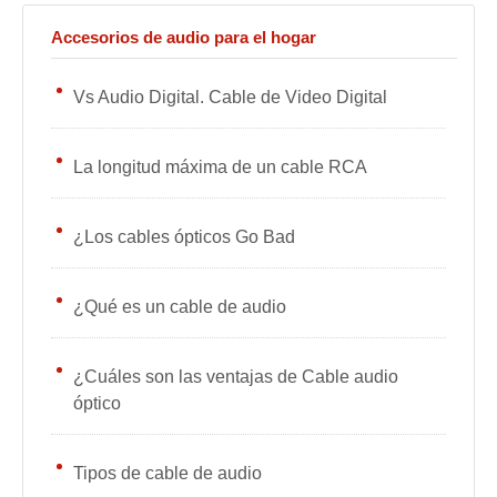
Accesorios de audio para el hogar
Vs Audio Digital. Cable de Video Digital
La longitud máxima de un cable RCA
¿Los cables ópticos Go Bad
¿Qué es un cable de audio
¿Cuáles son las ventajas de Cable audio
óptico
Tipos de cable de audio