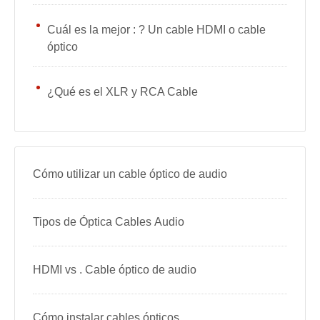
Cuál es la mejor : ? Un cable HDMI o cable
óptico
¿Qué es el XLR y RCA Cable
Cómo utilizar un cable óptico de audio
Tipos de Óptica Cables Audio
HDMI vs . Cable óptico de audio
Cómo instalar cables ópticos