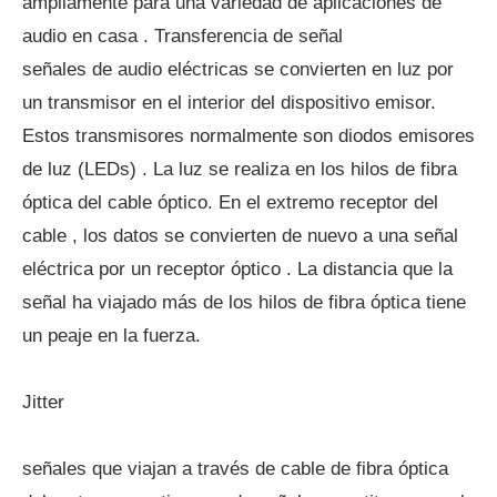
ampliamente para una variedad de aplicaciones de
audio en casa . Transferencia de señal
señales de audio eléctricas se convierten en luz por
un transmisor en el interior del dispositivo emisor.
Estos transmisores normalmente son diodos emisores
de luz (LEDs) . La luz se realiza en los hilos de fibra
óptica del cable óptico. En el extremo receptor del
cable , los datos se convierten de nuevo a una señal
eléctrica por un receptor óptico . La distancia que la
señal ha viajado más de los hilos de fibra óptica tiene
un peaje en la fuerza.
Jitter
señales que viajan a través de cable de fibra óptica