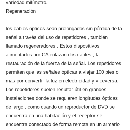
variedad milímetro.
Regeneración
los cables ópticos sean prolongados sin pérdida de la
señal a través del uso de repetidores , también
llamado regeneradores . Estos dispositivos
alimentados por CA enlazan dos cables , la
restauración de la fuerza de la señal. Los repetidores
permiten que las señales ópticas a viajar 100 pies o
más por convertir la luz en electricidad y viceversa.
Los repetidores suelen resultar útil en grandes
instalaciones donde se requieren longitudes ópticas
de largo , como cuando un reproductor de DVD se
encuentra en una habitación y el receptor se
encuentra conectado de forma remota en un armario