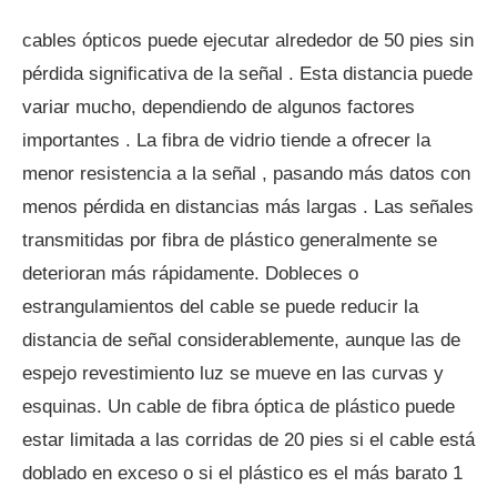
cables ópticos puede ejecutar alrededor de 50 pies sin
pérdida significativa de la señal . Esta distancia puede
variar mucho, dependiendo de algunos factores
importantes . La fibra de vidrio tiende a ofrecer la
menor resistencia a la señal , pasando más datos con
menos pérdida en distancias más largas . Las señales
transmitidas por fibra de plástico generalmente se
deterioran más rápidamente. Dobleces o
estrangulamientos del cable se puede reducir la
distancia de señal considerablemente, aunque las de
espejo revestimiento luz se mueve en las curvas y
esquinas. Un cable de fibra óptica de plástico puede
estar limitada a las corridas de 20 pies si el cable está
doblado en exceso o si el plástico es el más barato 1