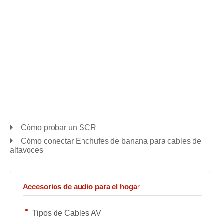
Cómo probar un SCR
Cómo conectar Enchufes de banana para cables de
altavoces
Accesorios de audio para el hogar
Tipos de Cables AV