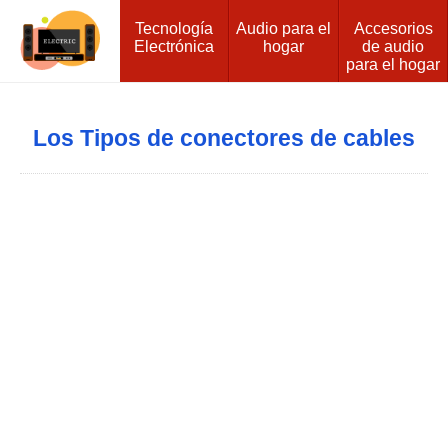
Tecnología
Audio para el
Accesorios
Electrónica
hogar
de audio
para el hogar
Los Tipos de conectores de cables