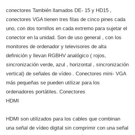
conectores También llamados DE- 15 y HD15 ,
conectores VGA tienen tres filas de cinco pines cada
uno, con dos tornillos en cada extremo para sujetar el
conector en la unidad. Son de uso general , con los
monitores de ordenador y televisores de alta
definición y llevan RGBHV analógico ( rojos,
sincronización verde, azul , horizontal , sincronización
vertical) de señales de vídeo . Conectores mini- VGA
más pequeñas se pueden utilizar para los
ordenadores portátiles. Conectores
HDMI
HDMI son utilizados para los cables que combinan
una señal de vídeo digital sin comprimir con una señal