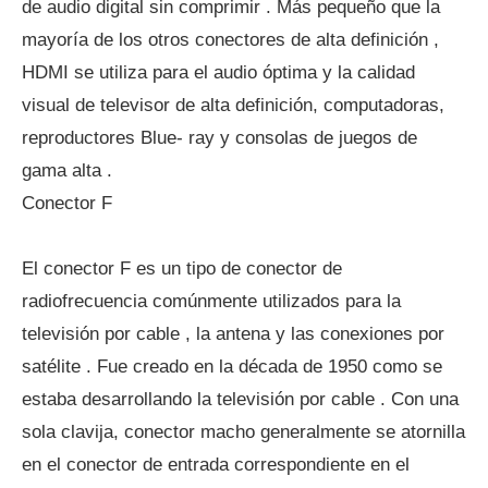
de audio digital sin comprimir . Más pequeño que la
mayoría de los otros conectores de alta definición ,
HDMI se utiliza para el audio óptima y la calidad
visual de televisor de alta definición, computadoras,
reproductores Blue- ray y consolas de juegos de
gama alta .
Conector F
El conector F es un tipo de conector de
radiofrecuencia comúnmente utilizados para la
televisión por cable , la antena y las conexiones por
satélite . Fue creado en la década de 1950 como se
estaba desarrollando la televisión por cable . Con una
sola clavija, conector macho generalmente se atornilla
en el conector de entrada correspondiente en el