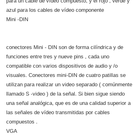
para un cable de vídeo compuesto, y el rojo , verde y
azul para los cables de vídeo componente
Mini -DIN
conectores Mini - DIN son de forma cilíndrica y de
funciones entre tres y nueve pins , cada uno
compatible con varios dispositivos de audio y /o
visuales. Conectores mini-DIN de cuatro patillas se
utilizan para realizar un video separado ( comúnmente
llamado S -video ) de la señal. Si bien sigue siendo
una señal analógica, que es de una calidad superior a
las señales de vídeo transmitidas por cables
compuestos .
VGA