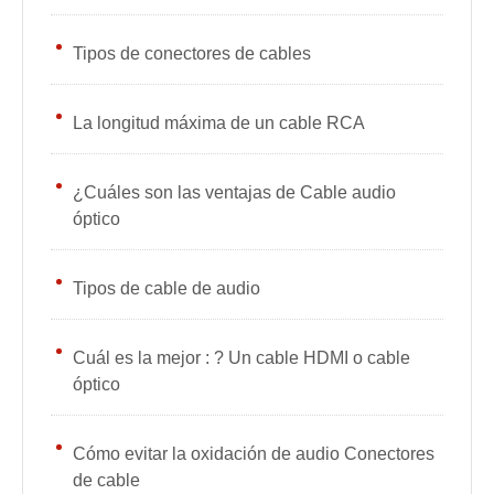
Tipos de conectores de cables
La longitud máxima de un cable RCA
¿Cuáles son las ventajas de Cable audio
óptico
Tipos de cable de audio
Cuál es la mejor : ? Un cable HDMI o cable
óptico
Cómo evitar la oxidación de audio Conectores
de cable