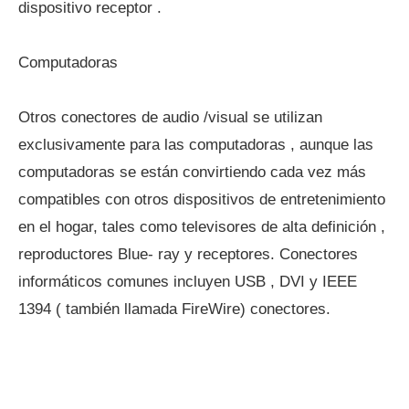
dispositivo receptor .
Computadoras
Otros conectores de audio /visual se utilizan
exclusivamente para las computadoras , aunque las
computadoras se están convirtiendo cada vez más
compatibles con otros dispositivos de entretenimiento
en el hogar, tales como televisores de alta definición ,
reproductores Blue- ray y receptores. Conectores
informáticos comunes incluyen USB , DVI y IEEE
1394 ( también llamada FireWire) conectores.