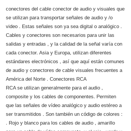
conectores del cable conector de audio y visuales que
se utilizan para transportar señales de audio y /o
video . Estas señales son ya sea digital o analógico .
Cables y conectores son necesarios para unir las
salidas y entradas , y la calidad de la señal varía con
cada conector. Asia y Europa, utilizan diferentes
estándares electrónicos , así que aquí están comunes
de audio y conectores de cable visuales frecuentes a
América del Norte . Conectores RCA
RCA se utilizan generalmente para el audio ,
composite y los cables de componentes. Permiten
que las señales de vídeo analógico y audio estéreo a
ser transmitidos . Son también un código de colores :
. Rojo y blanco para los cables de audio , amarillo