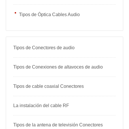
Tipos de Óptica Cables Audio
Tipos de Conectores de audio
Tipos de Conexiones de altavoces de audio
Tipos de cable coaxial Conectores
La instalación del cable RF
Tipos de la antena de televisión Conectores