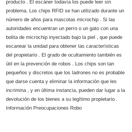
producto . El escáner todavía los puede leer sin
problema. Los chips RFID se han utilizado durante un
número de años para mascotas microchip . Si las
autoridades encuentran un perro o un gato con una
bolita de microchip inyectado bajo la piel , que puede
escanear la unidad para obtener las características
del propietario . El grado de ocultamiento también es
útil en la prevención de robos . Los chips son tan
pequeños y discretos que los ladrones no es probable
que darse cuenta y eliminar la información que les
incrimina , y en última instancia, pueden dar lugar a la
devolución de los bienes a su legítimo propietario .
Información Preocupaciones Robo