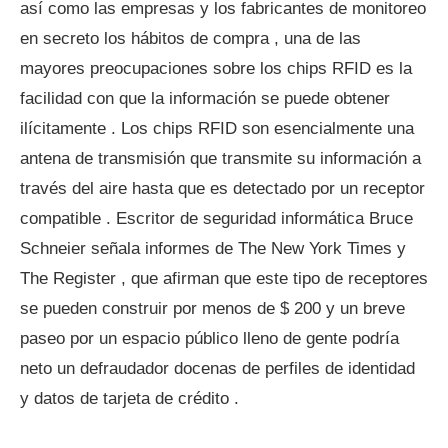
así como las empresas y los fabricantes de monitoreo
en secreto los hábitos de compra , una de las
mayores preocupaciones sobre los chips RFID es la
facilidad con que la información se puede obtener
ilícitamente . Los chips RFID son esencialmente una
antena de transmisión que transmite su información a
través del aire hasta que es detectado por un receptor
compatible . Escritor de seguridad informática Bruce
Schneier señala informes de The New York Times y
The Register , que afirman que este tipo de receptores
se pueden construir por menos de $ 200 y un breve
paseo por un espacio público lleno de gente podría
neto un defraudador docenas de perfiles de identidad
y datos de tarjeta de crédito .