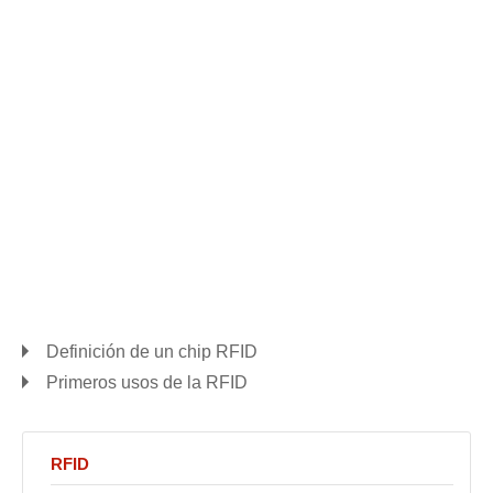
Definición de un chip RFID
Primeros usos de la RFID
RFID