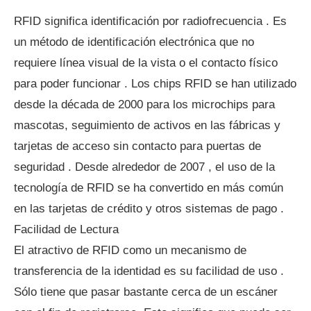
RFID significa identificación por radiofrecuencia . Es
un método de identificación electrónica que no
requiere línea visual de la vista o el contacto físico
para poder funcionar . Los chips RFID se han utilizado
desde la década de 2000 para los microchips para
mascotas, seguimiento de activos en las fábricas y
tarjetas de acceso sin contacto para puertas de
seguridad . Desde alrededor de 2007 , el uso de la
tecnología de RFID se ha convertido en más común
en las tarjetas de crédito y otros sistemas de pago .
Facilidad de Lectura
El atractivo de RFID como un mecanismo de
transferencia de la identidad es su facilidad de uso .
Sólo tiene que pasar bastante cerca de un escáner