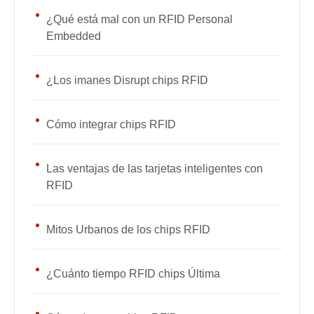
¿Qué está mal con un RFID Personal
Embedded
¿Los imanes Disrupt chips RFID
Cómo integrar chips RFID
Las ventajas de las tarjetas inteligentes con
RFID
Mitos Urbanos de los chips RFID
¿Cuánto tiempo RFID chips Última