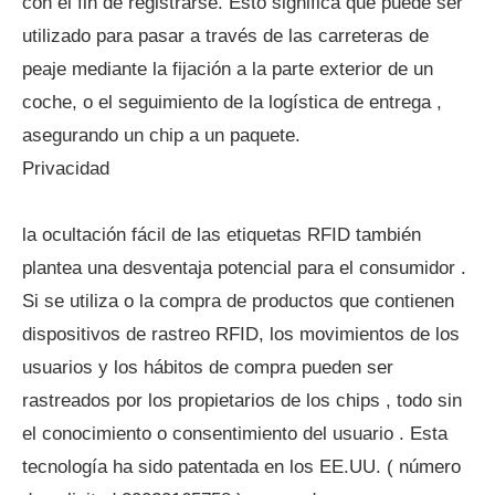
con el fin de registrarse. Esto significa que puede ser
utilizado para pasar a través de las carreteras de
peaje mediante la fijación a la parte exterior de un
coche, o el seguimiento de la logística de entrega ,
asegurando un chip a un paquete.
Privacidad
la ocultación fácil de las etiquetas RFID también
plantea una desventaja potencial para el consumidor .
Si se utiliza o la compra de productos que contienen
dispositivos de rastreo RFID, los movimientos de los
usuarios y los hábitos de compra pueden ser
rastreados por los propietarios de los chips , todo sin
el conocimiento o consentimiento del usuario . Esta
tecnología ha sido patentada en los EE.UU. ( número