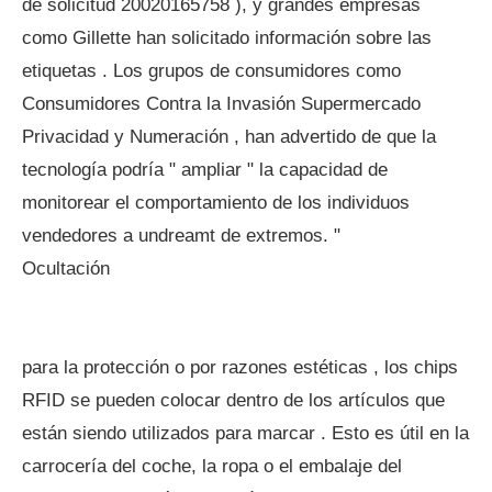
de solicitud 20020165758 ), y grandes empresas
como Gillette han solicitado información sobre las
etiquetas . Los grupos de consumidores como
Consumidores Contra la Invasión Supermercado
Privacidad y Numeración , han advertido de que la
tecnología podría " ampliar " la capacidad de
monitorear el comportamiento de los individuos
vendedores a undreamt de extremos. "
Ocultación
para la protección o por razones estéticas , los chips
RFID se pueden colocar dentro de los artículos que
están siendo utilizados para marcar . Esto es útil en la
carrocería del coche, la ropa o el embalaje del