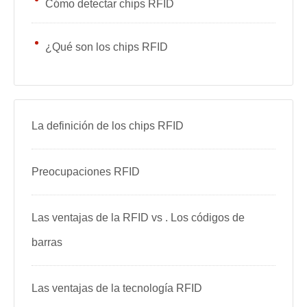
Cómo detectar chips RFID
¿Qué son los chips RFID
La definición de los chips RFID
Preocupaciones RFID
Las ventajas de la RFID vs . Los códigos de
barras
Las ventajas de la tecnología RFID